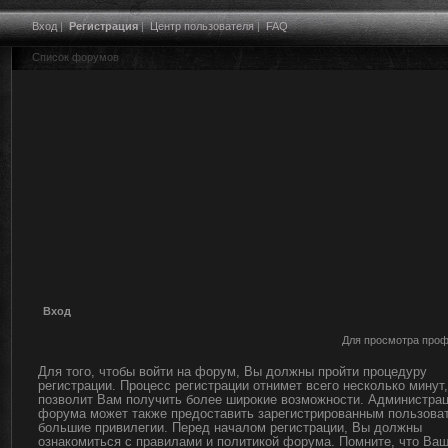
Вход
|
Регистрация
|
Центр пользователя
|
FAQ
Список форумов
Вход
Для просмотра проф
Для того, чтобы войти на форум, Вы должны пройти процедуру
регистрации. Процесс регистрации отнимет всего несколько минут,
позволит Вам получить более широкие возможности. Администра
форума может также предоставить зарегистрированным пользова
большие привилегии. Перед началом регистрации, Вы должны
ознакомиться с правилами и политикой форума. Помните, что Ва