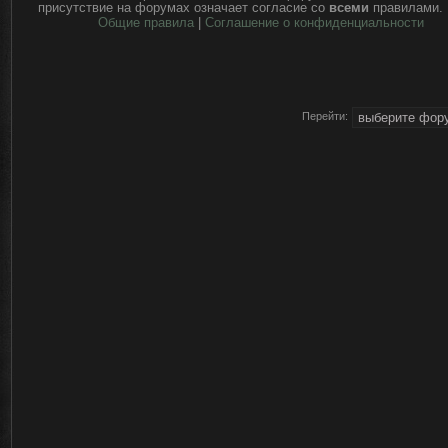
присутствие на форумах означает согласие со
всеми
правилами.
Общие правила
|
Соглашение о конфиденциальности
Перейти: