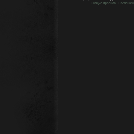
Общие правила
|
Соглашен