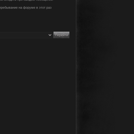
пребывание на форуме в этот раз