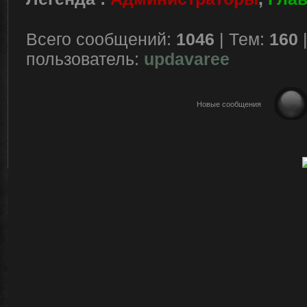
Всего сообщений:
1046
| Тем:
160
пользователь:
updavaree
Новые сообщения