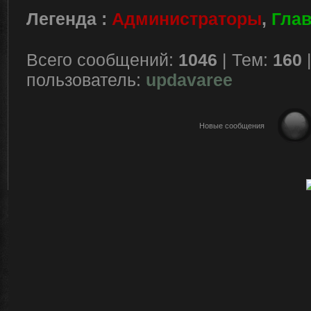
Легенда :
Администраторы
,
Гла
Всего сообщений:
1046
| Тем:
160
пользователь:
updavaree
Новые сообщения