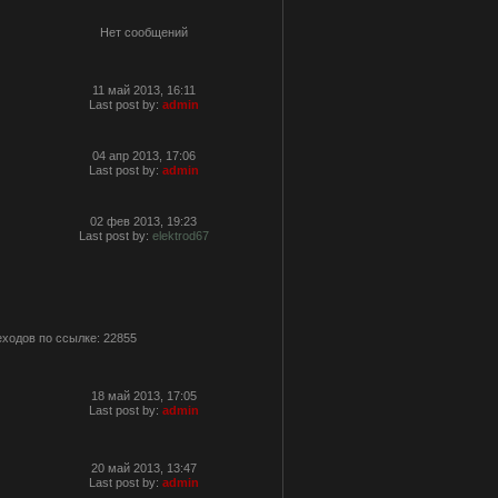
Нет сообщений
11 май 2013, 16:11
Last post by:
admin
04 апр 2013, 17:06
Last post by:
admin
02 фев 2013, 19:23
Last post by:
elektrod67
ходов по ссылке: 22855
18 май 2013, 17:05
Last post by:
admin
20 май 2013, 13:47
Last post by:
admin