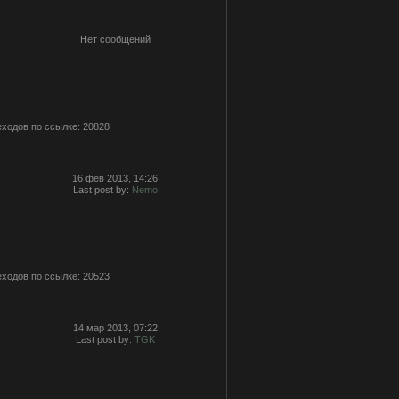
Нет сообщений
ходов по ссылке: 20828
16 фев 2013, 14:26
Last post by:
Nemo
ходов по ссылке: 20523
14 мар 2013, 07:22
Last post by:
TGK