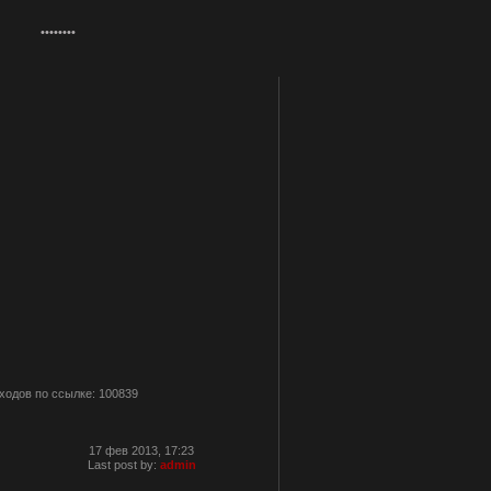
ходов по ссылке: 100839
17 фев 2013, 17:23
Last post by:
admin