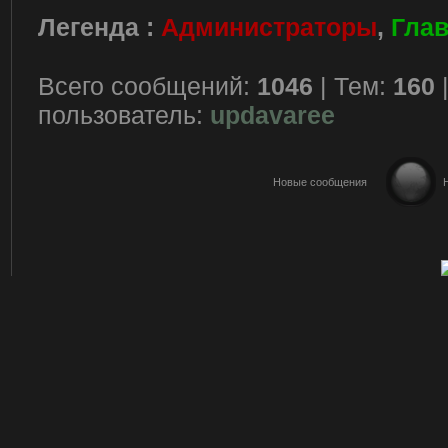
Легенда :
Администраторы
,
Гла
Всего сообщений:
1046
| Тем:
160
пользователь:
updavaree
Новые сообщения