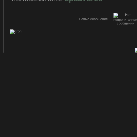
Новые сообщения