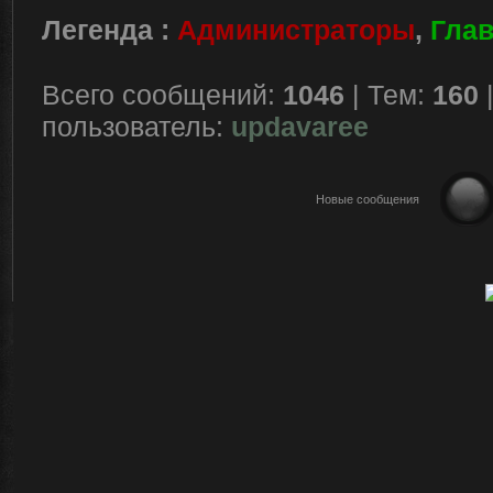
Легенда :
Администраторы
,
Гла
Всего сообщений:
1046
| Тем:
160
пользователь:
updavaree
Новые сообщения