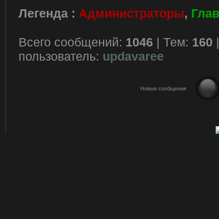
Легенда :
Администраторы
,
Гла
Всего сообщений:
1046
| Тем:
160
пользователь:
updavaree
Новые сообщения