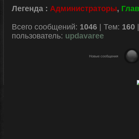
Легенда :
Администраторы
,
Гла
Всего сообщений:
1046
| Тем:
160
пользователь:
updavaree
Новые сообщения