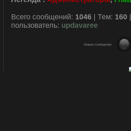
Всего сообщений:
1046
| Тем:
160
пользователь:
updavaree
Новые сообщения