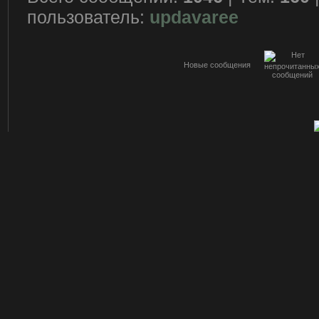
пользователь:
updavaree
Новые сообщения