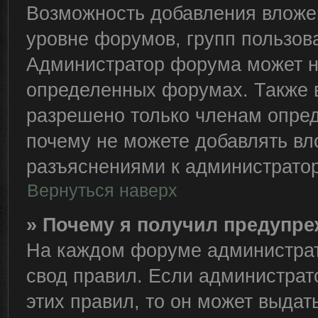
Возможность добавления вложе
уровне форумов, групп пользов
Администратор форума может н
определенных форумах. Также 
разрешено только членам опред
почему не можете добавлять вло
разъяснениями к администратор
Вернуться наверх
» Почему я получил предупр
На каждом форуме администрат
свод правил. Если администрат
этих правил, то он может выда