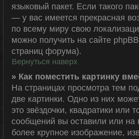
языковый пакет. Если такого пак
— у вас имеется прекрасная во
по всему миру свою локализац
можно получить на сайте phpBB 
страниц форума).
Вернуться наверх
» Как поместить картинку вм
На страницах просмотра тем по
две картинки. Одно из них може
это звёздочки, квадратики или т
сообщений вы оставили или на 
более крупное изображение, из