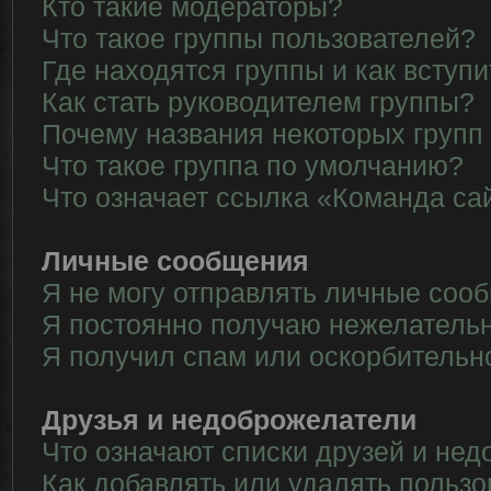
Кто такие модераторы?
Что такое группы пользователей?
Где находятся группы и как вступи
Как стать руководителем группы?
Почему названия некоторых групп
Что такое группа по умолчанию?
Что означает ссылка «Команда са
Личные сообщения
Я не могу отправлять личные соо
Я постоянно получаю нежелатель
Я получил спам или оскорбительн
Друзья и недоброжелатели
Что означают списки друзей и не
Как добавлять или удалять пользо