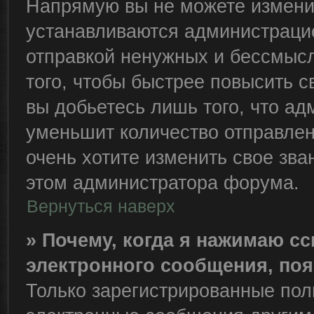
Напрямую вы не можете изменит
устанавливаются администрацие
отправкой ненужных и бессмыс
того, чтобы быстрее повысить 
вы добьетесь лишь того, что ад
уменьшит количество отправле
очень хотите изменить свое зва
этом администратора форума.
Вернуться наверх
» Почему, когда я нажимаю с
электронного сообщения, поя
Только зарегистрированные пол