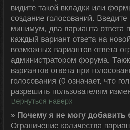
видите такой вкладки или формы
создание голосований. Введите 
минимум, два варианта ответа 
каждый вариант ответа на новой
возможных вариантов ответа ог
администратором форума. Такж
вариантов ответа при голосова
голосования (0 означает, что го
разрешить пользователям измен
Вернуться наверх
» Почему я не могу добавить
Ограничение количества вариан