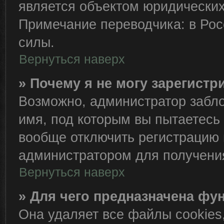
является объектом юридически
Примечание переводчика: в Рос
силы.
Вернуться наверх
» Почему я не могу зарегист
Возможно, администратор забло
имя, под которым вы пытаетесь 
вообще отключить регистрацию 
администратором для получени
Вернуться наверх
» Для чего предназначена фу
Она удаляет все файлы cookies