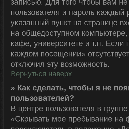
записью. Для того чтобы вам н
пользователя и пароль каждый 
указанный пункт на странице вх
на общедоступном компьютере, 
кафе, университете и т.п. Если
каждом посещении» отсутствует,
отключил эту возможность.
Вернуться наверх
» Как сделать, чтобы я не по
пользователей?
В центре пользователя в групп
«Скрывать мое пребывание на 