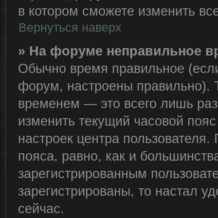
в котором сможете изменить все
Вернуться наверх
» На форуме неправильное в
Обычно время правильное (если
форум, настроены правильно). 
временем — это всего лишь раз
изменить текущий часовой пояс 
настроек центра пользователя.
пояса, равно, как и большинств
зарегистрированным пользовате
зарегистрированы, то настал у
сейчас.