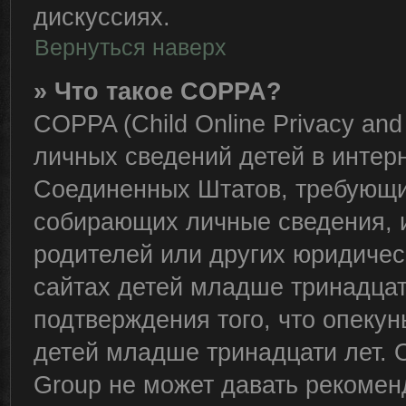
дискуссиях.
Вернуться наверх
» Что такое COPPA?
COPPA (Child Online Privacy and 
личных сведений детей в интерне
Соединенных Штатов, требующий
собирающих личные сведения, 
родителей или других юридичес
сайтах детей младше тринадцат
подтверждения того, что опеку
детей младше тринадцати лет. 
Group не может давать рекомен