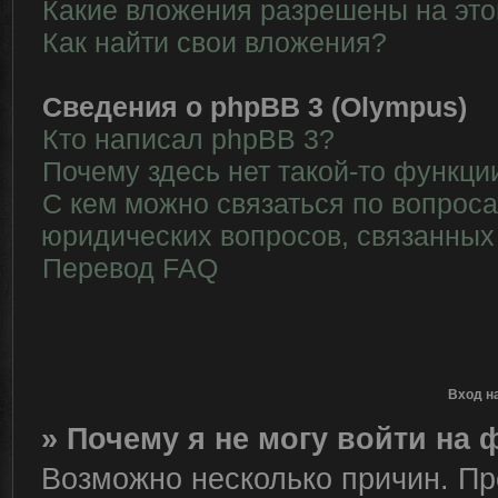
Какие вложения разрешены на эт
Как найти свои вложения?
Сведения о phpBB 3 (Olympus)
Кто написал phpBB 3?
Почему здесь нет такой-то функци
С кем можно связаться по вопрос
юридических вопросов, связанных
Перевод FAQ
Вход н
» Почему я не могу войти на
Возможно несколько причин. Пре