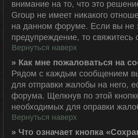
внимание на то, что это решен
Group не имеет никакого отно
на данном форуме. Если вы не з
предупреждение, то свяжитесь
Вернуться наверх
» Как мне пожаловаться на 
Рядом с каждым сообщением вы
для отправки жалобы на него, 
форума. Щелкнув по этой кнопке
необходимых для оправки жало
Вернуться наверх
» Что означает кнопка «Сохр