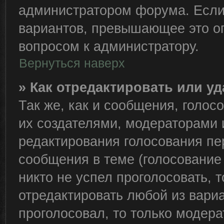
администратором форума. Если
вариантов, превышающее это ог
вопросом к администратору.
Вернуться наверх
» Как отредактировать или у
Так же, как и сообщения, голос
их создателями, модераторами
редактирования голосования пе
сообщения в теме (голосование 
никто не успел проголосовать, 
отредактировать любой из вариа
проголосовал, то только модер