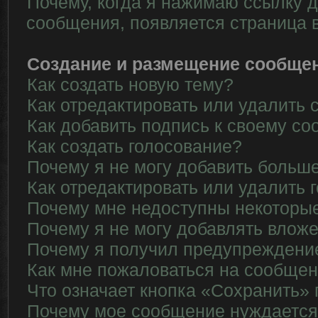
Почему, когда я нажимаю ссылку д
сообщения, появляется страница 
Создание и размещение сообще
Как создать новую тему?
Как отредактировать или удалить
Как добавить подпись к своему с
Как создать голосование?
Почему я не могу добавить больше
Как отредактировать или удалить 
Почему мне недоступны некотор
Почему я не могу добавлять влож
Почему я получил предупреждени
Как мне пожаловаться на сообще
Что означает кнопка «Сохранить»
Почему мое сообщение нуждается