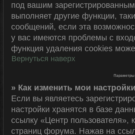
под вашим зарегистрированным
выполняет другие функции, так
сообщений, если эта возможно
у вас имеются проблемы с вход
функция удаления cookies може
Вернуться наверх
Параметры 
» Как изменить мои настройк
Если вы являетесь зарегистрир
настройки хранятся в базе дан
ссылку «Центр пользователя», 
страниц форума. Нажав на ссылк