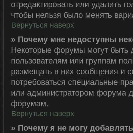
отредактировать или удалить го
чтобы нельзя было менять вари
Вернуться наверх
» Почему мне недоступны н
Некоторые форумы могут быть 
пользователям или группам пол
размещать в них сообщения и с
потребоваться специальные пра
или администратором форума д
форумам.
Вернуться наверх
» Почему я не могу добавлят