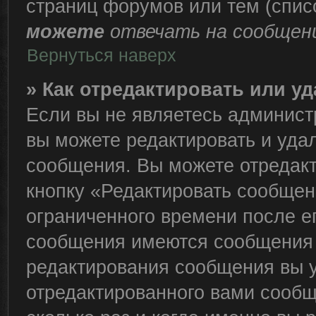
страниц форумов или тем (спи
можете
отвечать на сообщени
Вернуться наверх
» Как отредактировать или у
Если вы не являетесь админис
вы можете редактировать и уда
сообщения. Вы можете отредакт
кнопку «Редактировать сообщен
ограниченного времени после е
сообщения имеются сообщения о
редактирования сообщения вы 
отредактированного вами сообщ