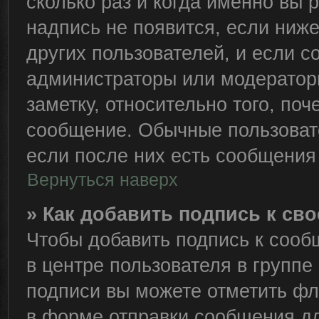
сколько раз и когда именно вы
надпись не появится, если ниж
других пользователей, и если 
администраторы или модераторы
заметку, относительно того, по
сообщение. Обычные пользовате
если после них есть сообщения 
Вернуться наверх
» Как добавить подпись к с
Чтобы добавить подпись к сооб
в центре пользователя в группе
подписи вы можете отметить ф
в форме отправки сообщения дл