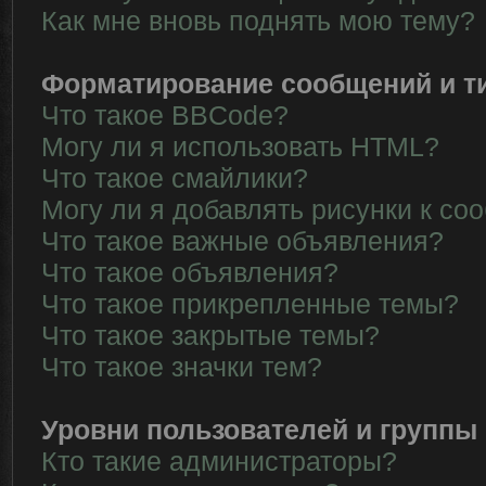
Как мне вновь поднять мою тему?
Форматирование сообщений и т
Что такое BBCode?
Могу ли я использовать HTML?
Что такое смайлики?
Могу ли я добавлять рисунки к с
Что такое важные объявления?
Что такое объявления?
Что такое прикрепленные темы?
Что такое закрытые темы?
Что такое значки тем?
Уровни пользователей и группы
Кто такие администраторы?