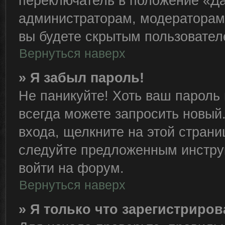
переключатель в положение «Да
администраторам, модераторам 
вы будете скрытым пользовател
Вернуться наверх
» Я забыл пароль!
Не паникуйте! Хоть ваш пароль 
всегда можете запросить новый.
входа, щелкните на этой стран
следуйте предложенным инстру
войти на форум.
Вернуться наверх
» Я только что зарегистриров