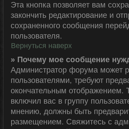
Эта кнопка позволяет вам сохра
закончить редактирование и отп
сохраненного сообщения перейд
пользователя.
Вернуться наверх
» Почему мое сообщение нуж
Администратор форума может р
пользователями, требуют предв
окончательным отображением. 
включил вас в группу пользоват
мнению, должны быть предвари
размещением. Свяжитесь с адм