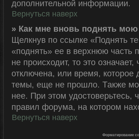
дополнительной информации.
Вернуться наверх
» Как мне вновь поднять мою
Щелкнув по ссылке «Поднять те
«поднять» ее в верхнюю часть 
не происходит, то это означает,
отключена, или время, которое 
темы, еще не прошло. Также мож
нее. При этом удостоверьтесь,
правил форума, на котором нах
Вернуться наверх
Форматирование со