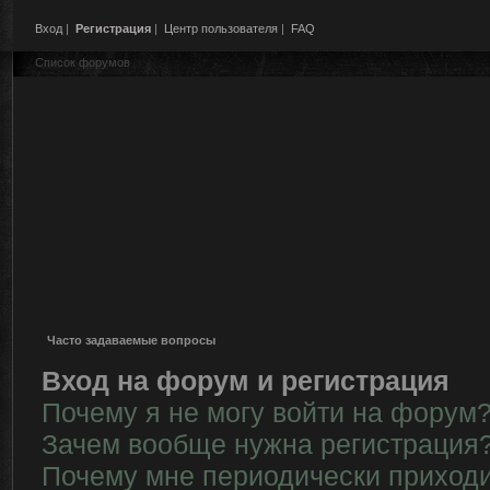
Вход
|
Регистрация
|
Центр пользователя
|
FAQ
Список форумов
Часто задаваемые вопросы
Вход на форум и регистрация
Почему я не могу войти на форум
Зачем вообще нужна регистрация
Почему мне периодически приходи