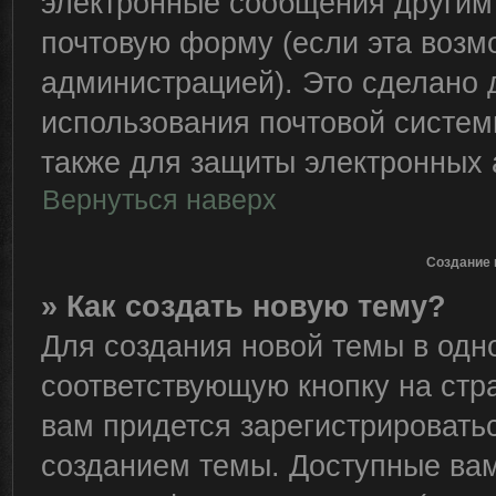
электронные сообщения другим
почтовую форму (если эта воз
администрацией). Это сделано
использования почтовой систе
также для защиты электронных 
Вернуться наверх
Создание 
» Как создать новую тему?
Для создания новой темы в од
соответствующую кнопку на стр
вам придется зарегистрировать
созданием темы. Доступные ва