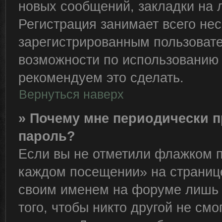
новых сообщений, закладки на 
Регистрация занимает всего нес
зарегистрированным пользоват
возможности по использованию
рекомендуем это сделать.
Вернуться наверх
» Почему мне периодически п
пароль?
Если вы не отметили флажком п
каждом посещении» на странице
своим именем на форуме лишь 
того, чтобы никто другой не см