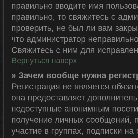
правильно вводите имя пользов
правильно, то свяжитесь с адм
проверить, не был ли вам закры
что администратор неправильн
Свяжитесь с ним для исправлен
Вернуться наверх
» Зачем вообще нужна регис
Регистрация не является обяза
она предоставляет дополнитель
недоступные анонимным посетит
получение личных сообщений, п
участие в группах, подписки н