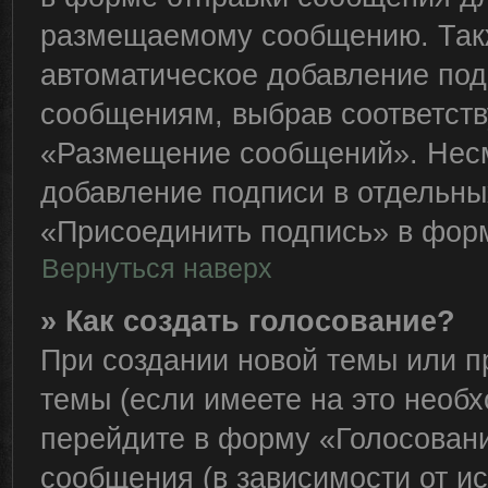
размещаемому сообщению. Такж
автоматическое добавление по
сообщениям, выбрав соответст
«Размещение сообщений». Несм
добавление подписи в отдельн
«Присоединить подпись» в фор
Вернуться наверх
» Как создать голосование?
При создании новой темы или п
темы (если имеете на это необ
перейдите в форму «Голосован
сообщения (в зависимости от ис