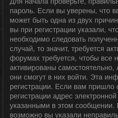
Для начала проверьте, правиль
пароль. Если вы уверены, что в
может быть одна из двух причи
вы при регистрации указали, чт
необходимо следовать полученн
случай, то значит, требуется ак
форумах требуется, чтобы все 
активированы самостоятельно, 
они смогут в них войти. Эта и
регистрации. Если вам пришло 
регистрации адрес электронной 
указанными в этом сообщении. 
возможно вы указали неправиль