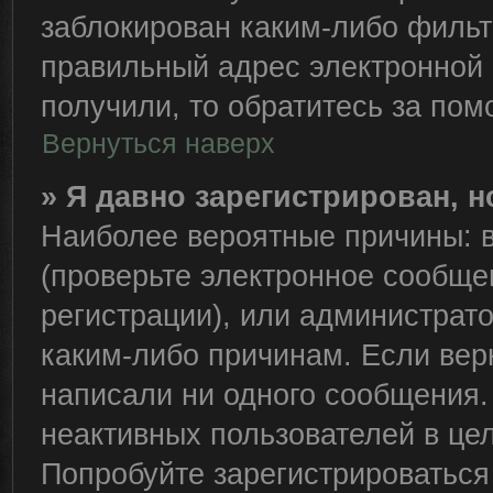
заблокирован каким-либо фильт
правильный адрес электронной 
получили, то обратитесь за по
Вернуться наверх
» Я давно зарегистрирован, н
Наиболее вероятные причины: в
(проверьте электронное сообще
регистрации), или администрат
каким-либо причинам. Если вер
написали ни одного сообщения.
неактивных пользователей в це
Попробуйте зарегистрироваться 