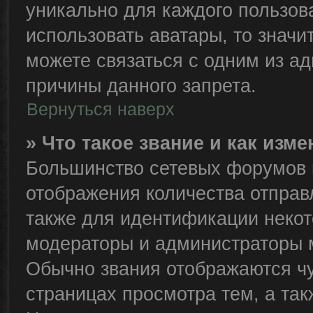
уникально для каждого пользов
использовать аватары, то знач
можете связаться с одним из ад
причины данного запрета.
Вернуться наверх
» Что такое звание и как изме
Большинство сетевых форумов 
отображения количества отправ
также для идентификации некот
модераторы и администраторы м
Обычно звания отображаются чу
страницах просмотра тем, а та