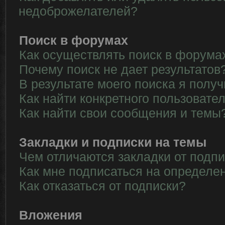
недоброжелателей?
Поиск в форумах
Как осуществлять поиск в форума
Почему поиск не дает результатов
В результате моего поиска я полу
Как найти конкретного пользовате
Как найти свои сообщения и темы
Закладки и подписки на темы
Чем отличаются закладки от подп
Как мне подписаться на определе
Как отказаться от подписки?
Вложения