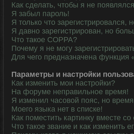
Как сделать, чтобы я не появлялс
Я забыл пароль!
Я только что зарегистрировался, н
Я давно зарегистрирован, но боль
Что такое COPPA?
Почему я не могу зарегистрироват
Для чего предназначена функция 
Параметры и настройки пользов
Как изменить мои настройки?
На форуме неправильное время!
Я изменил часовой пояс, но время
Моего языка нет в списке!
Как поместить картинку вместе со
Что такое звание и как изменить е