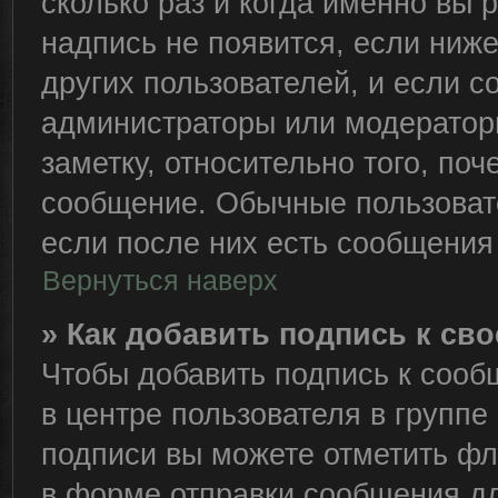
сколько раз и когда именно вы
надпись не появится, если ниж
других пользователей, и если 
администраторы или модераторы
заметку, относительно того, по
сообщение. Обычные пользовате
если после них есть сообщения 
Вернуться наверх
» Как добавить подпись к с
Чтобы добавить подпись к сооб
в центре пользователя в группе
подписи вы можете отметить ф
в форме отправки сообщения дл