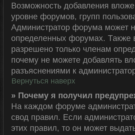
Возможность добавления вложе
уровне форумов, групп пользов
Администратор форума может н
определенных форумах. Также 
разрешено только членам опред
почему не можете добавлять вло
разъяснениями к администратор
Вернуться наверх
» Почему я получил предупр
На каждом форуме администрат
свод правил. Если администрат
этих правил, то он может выда