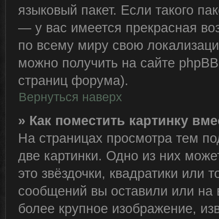
языковый пакет. Если такого пак
— у вас имеется прекрасная во
по всему миру свою локализац
можно получить на сайте phpBB 
страниц форума).
Вернуться наверх
» Как поместить картинку вм
На страницах просмотра тем по
две картинки. Одно из них може
это звёздочки, квадратики или т
сообщений вы оставили или на 
более крупное изображение, из