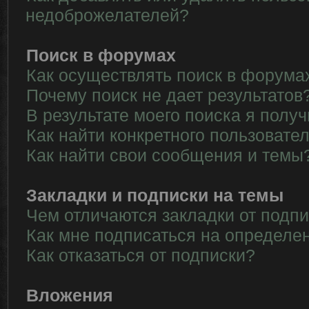
недоброжелателей?
Поиск в форумах
Как осуществлять поиск в форума
Почему поиск не дает результатов
В результате моего поиска я полу
Как найти конкретного пользовате
Как найти свои сообщения и темы
Закладки и подписки на темы
Чем отличаются закладки от подп
Как мне подписаться на определе
Как отказаться от подписки?
Вложения