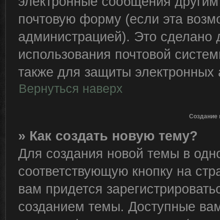
электронные сообщения другим
почтовую форму (если эта воз
администрацией). Это сделано
использования почтовой систе
также для защиты электронных 
Вернуться наверх
Создание 
» Как создать новую тему?
Для создания новой темы в од
соответствующую кнопку на стр
вам придется зарегистрировать
созданием темы. Доступные ва