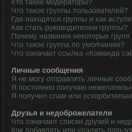
Кто такие модераторы?
Что такое группы пользователей?
Где находятся группы и как вступи
Как стать руководителем группы?
Почему названия некоторых групп
Что такое группа по умолчанию?
Что означает ссылка «Команда са
Личные сообщения
Я не могу отправлять личные соо
Я постоянно получаю нежелатель
Я получил спам или оскорбительн
Друзья и недоброжелатели
Что означают списки друзей и не
Как добавлять или удалять пользо