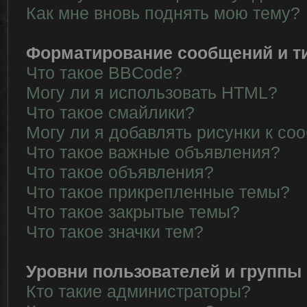
Как мне вновь поднять мою тему?
Форматирование сообщений и т
Что такое BBCode?
Могу ли я использовать HTML?
Что такое смайлики?
Могу ли я добавлять рисунки к с
Что такое важные объявления?
Что такое объявления?
Что такое прикрепленные темы?
Что такое закрытые темы?
Что такое значки тем?
Уровни пользователей и группы
Кто такие администраторы?