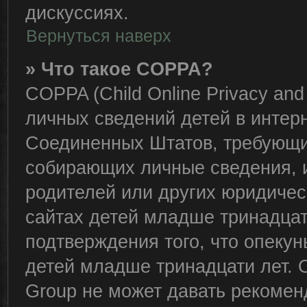
дискуссиях.
Вернуться наверх
» Что такое COPPA?
COPPA (Child Online Privacy and 
личных сведений детей в интерне
Соединенных Штатов, требующий
собирающих личные сведения, 
родителей или других юридичес
сайтах детей младше тринадцат
подтверждения того, что опеку
детей младше тринадцати лет. 
Group не может давать рекомен