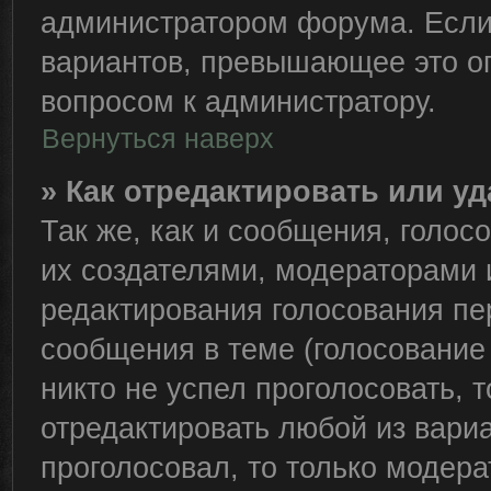
администратором форума. Если
вариантов, превышающее это ог
вопросом к администратору.
Вернуться наверх
» Как отредактировать или у
Так же, как и сообщения, голос
их создателями, модераторами
редактирования голосования пе
сообщения в теме (голосование 
никто не успел проголосовать, 
отредактировать любой из вариа
проголосовал, то только модер