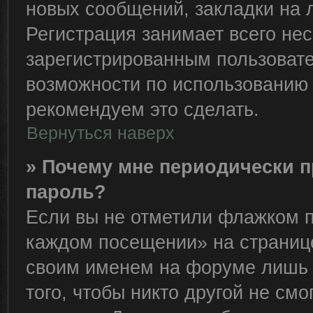
новых сообщений, закладки на 
Регистрация занимает всего нес
зарегистрированным пользоват
возможности по использованию
рекомендуем это сделать.
Вернуться наверх
» Почему мне периодически п
пароль?
Если вы не отметили флажком п
каждом посещении» на странице
своим именем на форуме лишь 
того, чтобы никто другой не см