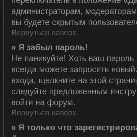
переключатель в положение «Да
администраторам, модераторам 
вы будете скрытым пользовател
Вернуться наверх
» Я забыл пароль!
Не паникуйте! Хоть ваш пароль 
всегда можете запросить новый.
входа, щелкните на этой стран
следуйте предложенным инстру
войти на форум.
Вернуться наверх
» Я только что зарегистриров