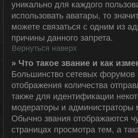
уникально для каждого пользов
использовать аватары, то знач
можете связаться с одним из ад
причины данного запрета.
Вернуться наверх
» Что такое звание и как изме
Большинство сетевых форумов 
отображения количества отправ
также для идентификации некот
модераторы и администраторы м
Обычно звания отображаются чу
страницах просмотра тем, а та