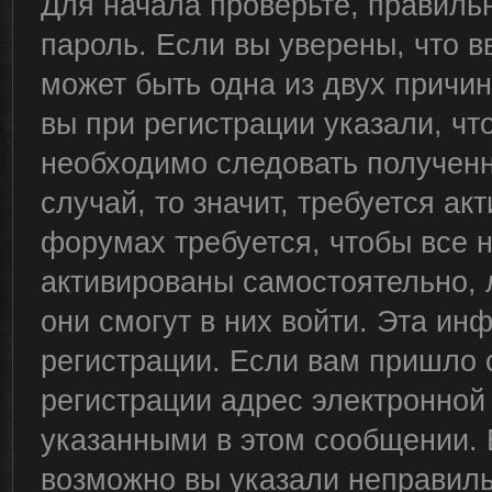
Для начала проверьте, правиль
пароль. Если вы уверены, что в
может быть одна из двух причи
вы при регистрации указали, чт
необходимо следовать полученн
случай, то значит, требуется ак
форумах требуется, чтобы все 
активированы самостоятельно, 
они смогут в них войти. Эта и
регистрации. Если вам пришло 
регистрации адрес электронной 
указанными в этом сообщении. 
возможно вы указали неправиль