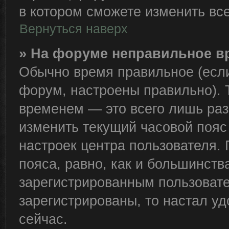
в котором сможете изменить все
Вернуться наверх
» На форуме неправильное в
Обычно время правильное (если
форум, настроены правильно). 
временем — это всего лишь раз
изменить текущий часовой пояс 
настроек центра пользователя.
пояса, равно, как и большинств
зарегистрированным пользовате
зарегистрированы, то настал у
сейчас.