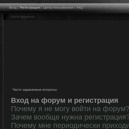
Вход
|
Регистрация
|
Центр пользователя
|
FAQ
Список форумов
Часто задаваемые вопросы
Вход на форум и регистрация
Почему я не могу войти на форум
Зачем вообще нужна регистрация
Почему мне периодически приходи