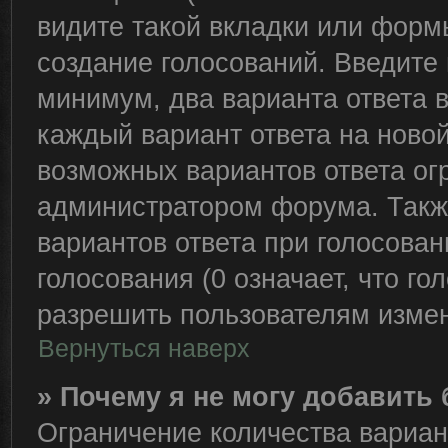
видите такой вкладки или формы
создание голосований. Введите 
минимум, два варианта ответа 
каждый вариант ответа на новой
возможных вариантов ответа ог
администратором форума. Такж
вариантов ответа при голосова
голосования (0 означает, что го
разрешить пользователям измен
Вернуться наверх
» Почему я не могу добавить
Ограничение количества вариан