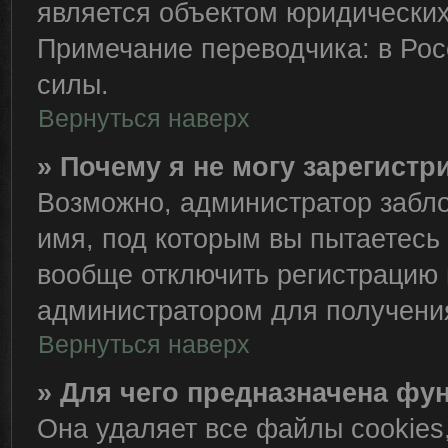
является объектом юридически
Примечание переводчика: в Рос
силы.
Вернуться наверх
» Почему я не могу зарегист
Возможно, администратор забло
имя, под которым вы пытаетесь 
вообще отключить регистрацию 
администратором для получени
Вернуться наверх
» Для чего предназначена фу
Она удаляет все файлы cookies