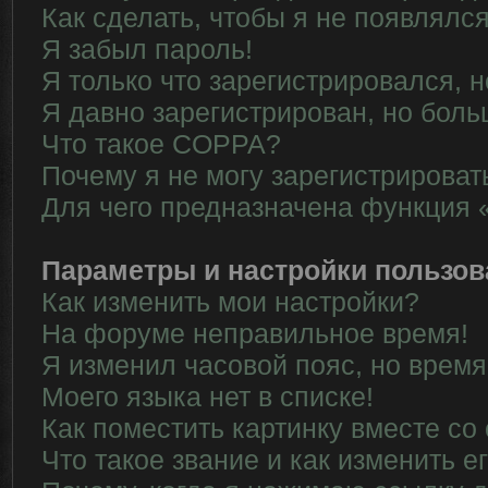
Как сделать, чтобы я не появлялс
Я забыл пароль!
Я только что зарегистрировался, н
Я давно зарегистрирован, но боль
Что такое COPPA?
Почему я не могу зарегистрироват
Для чего предназначена функция 
Параметры и настройки пользов
Как изменить мои настройки?
На форуме неправильное время!
Я изменил часовой пояс, но время
Моего языка нет в списке!
Как поместить картинку вместе со
Что такое звание и как изменить е