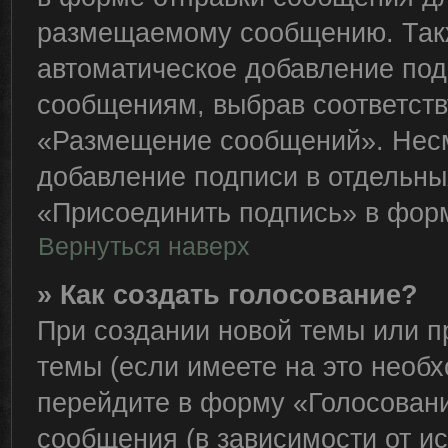
размещаемому сообщению. Такж
автоматическое добавление по
сообщениям, выбрав соответст
«Размещение сообщений». Несм
добавление подписи в отдельн
«Присоединить подпись» в фор
Вернуться наверх
» Как создать голосование?
При создании новой темы или п
темы (если имеете на это необ
перейдите в форму «Голосован
сообщения (в зависимости от ис