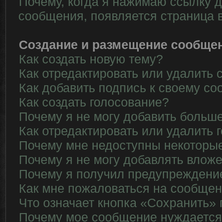
Почему, когда я нажимаю ссылку д
сообщения, появляется страница 
Создание и размещение сообще
Как создать новую тему?
Как отредактировать или удалить
Как добавить подпись к своему с
Как создать голосование?
Почему я не могу добавить больше
Как отредактировать или удалить 
Почему мне недоступны некотор
Почему я не могу добавлять влож
Почему я получил предупреждени
Как мне пожаловаться на сообще
Что означает кнопка «Сохранить»
Почему мое сообщение нуждается