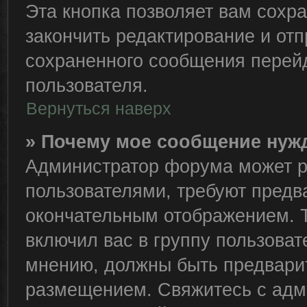
Эта кнопка позволяет вам сохра
закончить редактирование и отп
сохраненного сообщения перейд
пользователя.
Вернуться наверх
» Почему мое сообщение нуж
Администратор форума может р
пользователями, требуют предв
окончательным отображением. 
включил вас в группу пользоват
мнению, должны быть предвари
размещением. Свяжитесь с адм