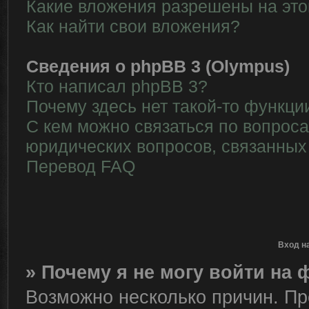
Какие вложения разрешены на эт
Как найти свои вложения?
Сведения о phpBB 3 (Olympus)
Кто написал phpBB 3?
Почему здесь нет такой-то функци
С кем можно связаться по вопрос
юридических вопросов, связанных
Перевод FAQ
Вход н
» Почему я не могу войти на
Возможно несколько причин. Пре