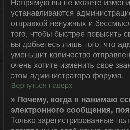
Напрямую вы не можете изменит
устанавливаются администрацие
отправкой ненужных и бессмыс
того, чтобы быстрее повысить 
вы добьетесь лишь того, что ад
уменьшит количество отправле
очень хотите изменить свое зва
этом администратора форума.
Вернуться наверх
» Почему, когда я нажимаю с
электронного сообщения, поя
Только зарегистрированные пол