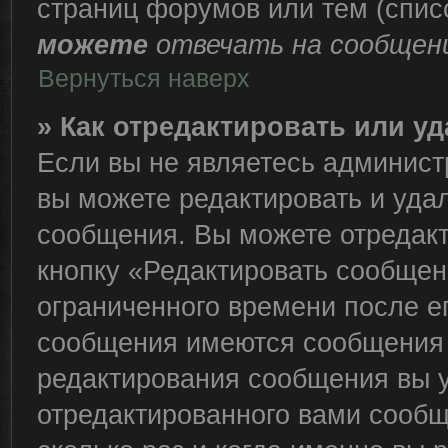
страниц форумов или тем (спи
можете
отвечать на сообщени
Вернуться наверх
» Как отредактировать или у
Если вы не являетесь админис
вы можете редактировать и уда
сообщения. Вы можете отредакт
кнопку «Редактировать сообщен
ограниченного времени после е
сообщения имеются сообщения о
редактирования сообщения вы 
отредактированного вами сообщ