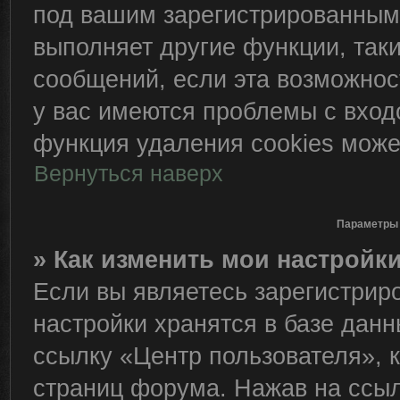
под вашим зарегистрированным
выполняет другие функции, так
сообщений, если эта возможно
у вас имеются проблемы с вход
функция удаления cookies може
Вернуться наверх
Параметры 
» Как изменить мои настройк
Если вы являетесь зарегистрир
настройки хранятся в базе дан
ссылку «Центр пользователя», 
страниц форума. Нажав на ссылк