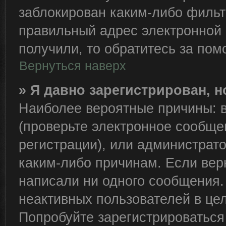
заблокирован каким-либо фильт
правильный адрес электронной 
получили, то обратитесь за по
Вернуться наверх
» Я давно зарегистрирован, н
Наиболее вероятные причины: в
(проверьте электронное сообще
регистрации), или администрат
каким-либо причинам. Если вер
написали ни одного сообщения.
неактивных пользователей в це
Попробуйте зарегистрироваться 