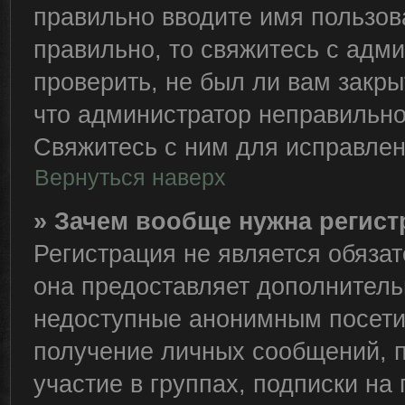
правильно вводите имя пользов
правильно, то свяжитесь с адм
проверить, не был ли вам закры
что администратор неправильн
Свяжитесь с ним для исправлен
Вернуться наверх
» Зачем вообще нужна регис
Регистрация не является обяза
она предоставляет дополнитель
недоступные анонимным посетит
получение личных сообщений, п
участие в группах, подписки н