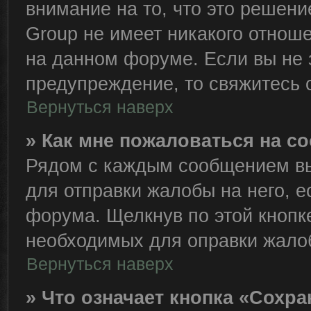
внимание на то, что это решен
Group не имеет никакого отно
на данном форуме. Если вы не з
предупреждение, то свяжитесь
Вернуться наверх
» Как мне пожаловаться на 
Рядом с каждым сообщением вы
для отправки жалобы на него, 
форума. Щелкнув по этой кнопке
необходимых для оправки жало
Вернуться наверх
» Что означает кнопка «Сохр