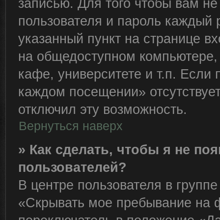
записью. Для того чтобы вам н
пользователя и пароль каждый 
указанный пункт на странице вх
на общедоступном компьютере, 
кафе, университете и т.п. Если
каждом посещении» отсутствует,
отключил эту возможность.
Вернуться наверх
» Как сделать, чтобы я не по
пользователей?
В центре пользователя в групп
«Скрывать мое пребывание на 