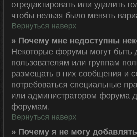
отредактировать или удалить го
чтобы нельзя было менять вари
Вернуться наверх
» Почему мне недоступны н
Некоторые форумы могут быть 
пользователям или группам пол
размещать в них сообщения и с
потребоваться специальные пра
или администратором форума д
форумам.
Вернуться наверх
» Почему я не могу добавлят