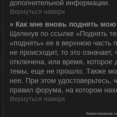
дополнительной информации.
Вернуться наверх
» Как мне вновь поднять мою
Щелкнув по ссылке «Поднять те
«поднять» ее в верхнюю часть 
не происходит, то это означает,
отключена, или время, которое 
темы, еще не прошло. Также мож
нее. При этом удостоверьтесь,
правил форума, на котором нах
Вернуться наверх
Форматирование со