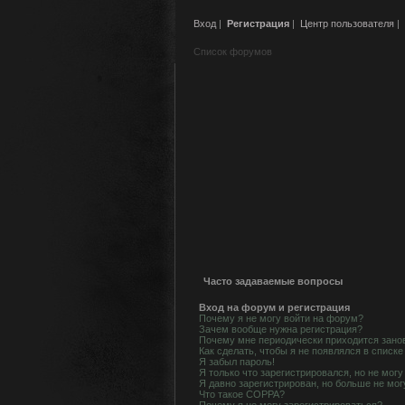
Вход
|
Регистрация
|
Центр пользователя
|
Список форумов
Часто задаваемые вопросы
Вход на форум и регистрация
Почему я не могу войти на форум?
Зачем вообще нужна регистрация?
Почему мне периодически приходится занов
Как сделать, чтобы я не появлялся в списк
Я забыл пароль!
Я только что зарегистрировался, но не могу
Я давно зарегистрирован, но больше не мог
Что такое COPPA?