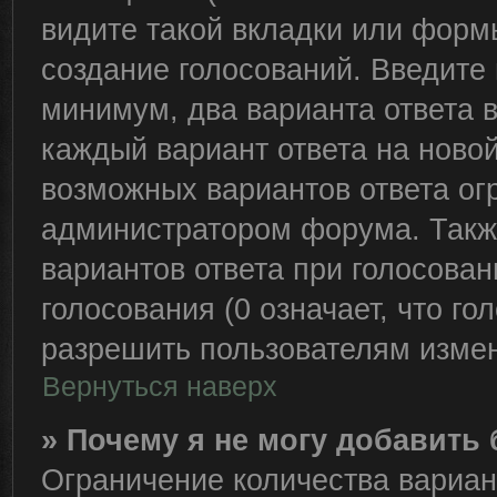
видите такой вкладки или формы
создание голосований. Введите 
минимум, два варианта ответа 
каждый вариант ответа на новой
возможных вариантов ответа ог
администратором форума. Такж
вариантов ответа при голосова
голосования (0 означает, что го
разрешить пользователям измен
Вернуться наверх
» Почему я не могу добавить
Ограничение количества вариан