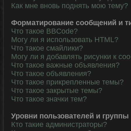
Как мне вновь поднять мою тему?
Форматирование сообщений и т
Что такое BBCode?
Могу ли я использовать HTML?
Что такое смайлики?
Могу ли я добавлять рисунки к с
Что такое важные объявления?
Что такое объявления?
Что такое прикрепленные темы?
Что такое закрытые темы?
Что такое значки тем?
Уровни пользователей и группы
Кто такие администраторы?