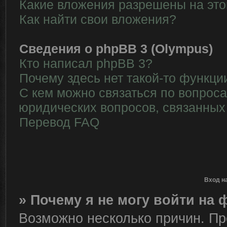
Какие вложения разрешены на эт
Как найти свои вложения?
Сведения о phpBB 3 (Olympus)
Кто написал phpBB 3?
Почему здесь нет такой-то функци
С кем можно связаться по вопрос
юридических вопросов, связанных
Перевод FAQ
Вход н
» Почему я не могу войти на
Возможно несколько причин. Пре