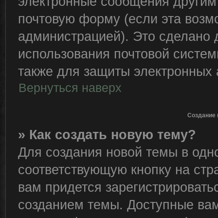
электронные сообщения другим
почтовую форму (если эта воз
администрацией). Это сделано
использования почтовой систе
также для защиты электронных 
Вернуться наверх
Создание 
» Как создать новую тему?
Для создания новой темы в од
соответствующую кнопку на стр
вам придется зарегистрировать
созданием темы. Доступные ва