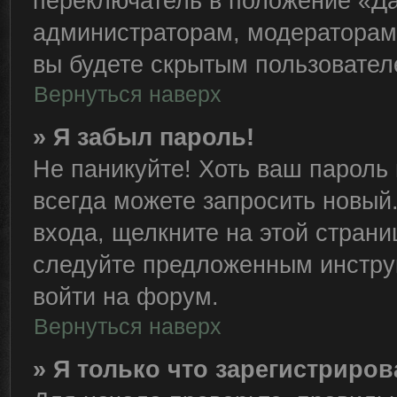
переключатель в положение «Да
администраторам, модераторам 
вы будете скрытым пользовател
Вернуться наверх
» Я забыл пароль!
Не паникуйте! Хоть ваш пароль 
всегда можете запросить новый.
входа, щелкните на этой стран
следуйте предложенным инстру
войти на форум.
Вернуться наверх
» Я только что зарегистриров