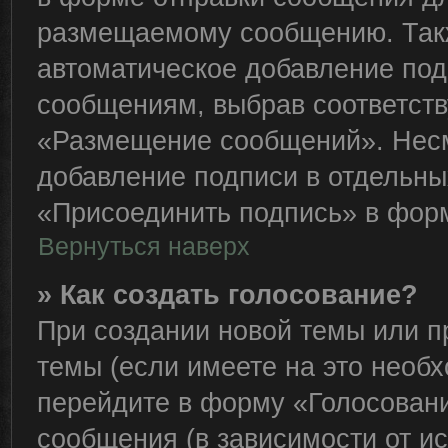
размещаемому сообщению. Такж
автоматическое добавление по
сообщениям, выбрав соответст
«Размещение сообщений». Несм
добавление подписи в отдельн
«Присоединить подпись» в фор
Вернуться наверх
» Как создать голосование?
При создании новой темы или п
темы (если имеете на это необ
перейдите в форму «Голосован
сообщения (в зависимости от ис