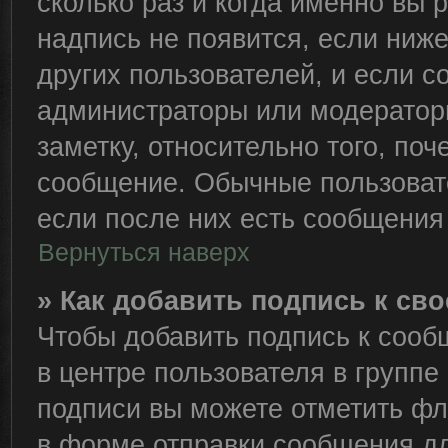
сколько раз и когда именно вы
надпись не появится, если ниж
других пользователей, и если 
администраторы или модераторы
заметку, относительно того, по
сообщение. Обычные пользовате
если после них есть сообщения 
Вернуться наверх
» Как добавить подпись к с
Чтобы добавить подпись к сооб
в центре пользователя в группе
подписи вы можете отметить ф
в форме отправки сообщения дл