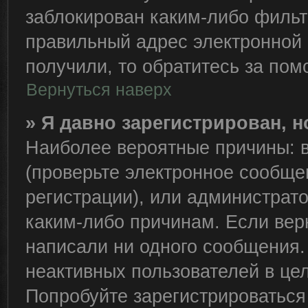
заблокирован каким-либо фильт
правильный адрес электронной 
получили, то обратитесь за по
Вернуться наверх
» Я давно зарегистрирован, н
Наиболее вероятные причины: в
(проверьте электронное сообще
регистрации), или администрат
каким-либо причинам. Если вер
написали ни одного сообщения.
неактивных пользователей в це
Попробуйте зарегистрироваться 