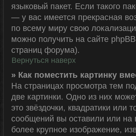
языковый пакет. Если такого пак
— у вас имеется прекрасная во
по всему миру свою локализац
можно получить на сайте phpBB 
страниц форума).
Вернуться наверх
» Как поместить картинку вм
На страницах просмотра тем по
две картинки. Одно из них може
это звёздочки, квадратики или т
сообщений вы оставили или на 
более крупное изображение, из