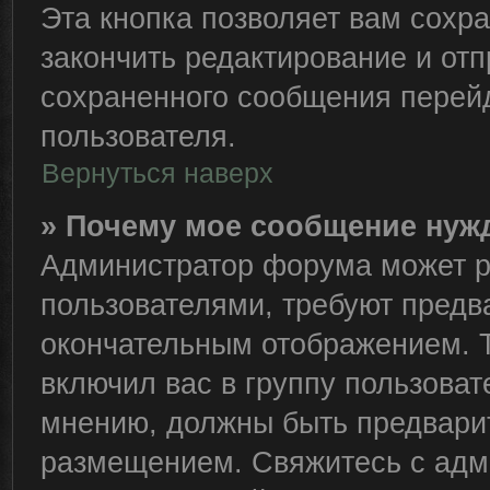
Эта кнопка позволяет вам сохра
закончить редактирование и отп
сохраненного сообщения перейд
пользователя.
Вернуться наверх
» Почему мое сообщение нуж
Администратор форума может р
пользователями, требуют предв
окончательным отображением. 
включил вас в группу пользоват
мнению, должны быть предвари
размещением. Свяжитесь с адм