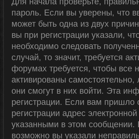
Для начала проверьте, правиль
пароль. Если вы уверены, что в
может быть одна из двух причи
вы при регистрации указали, чт
необходимо следовать полученн
случай, то значит, требуется ак
форумах требуется, чтобы все 
активированы самостоятельно, 
они смогут в них войти. Эта и
регистрации. Если вам пришло 
регистрации адрес электронной 
указанными в этом сообщении. 
возможно вы указали неправиль