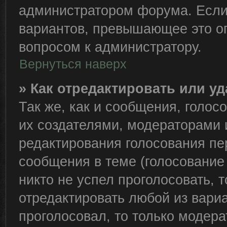
администратором форума. Если
вариантов, превышающее это ог
вопросом к администратору.
Вернуться наверх
» Как отредактировать или у
Так же, как и сообщения, голос
их создателями, модераторами
редактирования голосования пе
сообщения в теме (голосование 
никто не успел проголосовать, 
отредактировать любой из вариа
проголосовал, то только модер