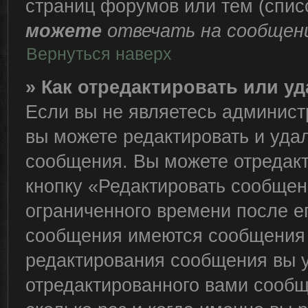
страниц форумов или тем (спи
можете
отвечать на сообщени
Вернуться наверх
» Как отредактировать или у
Если вы не являетесь админис
вы можете редактировать и уда
сообщения. Вы можете отредакт
кнопку «Редактировать сообщен
ограниченного времени после е
сообщения имеются сообщения о
редактирования сообщения вы 
отредактированного вами сообщ