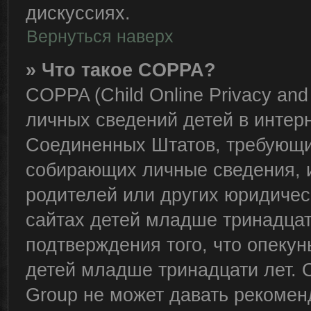
дискуссиях.
Вернуться наверх
» Что такое COPPA?
COPPA (Child Online Privacy and 
личных сведений детей в интерне
Соединенных Штатов, требующий
собирающих личные сведения, 
родителей или других юридичес
сайтах детей младше тринадцат
подтверждения того, что опеку
детей младше тринадцати лет. 
Group не может давать рекомен