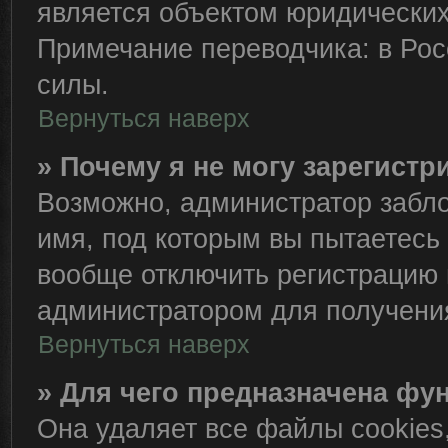
является объектом юридически
Примечание переводчика: в Рос
силы.
Вернуться наверх
» Почему я не могу зарегист
Возможно, администратор забло
имя, под которым вы пытаетесь 
вообще отключить регистрацию 
администратором для получени
Вернуться наверх
» Для чего предназначена фу
Она удаляет все файлы cookies