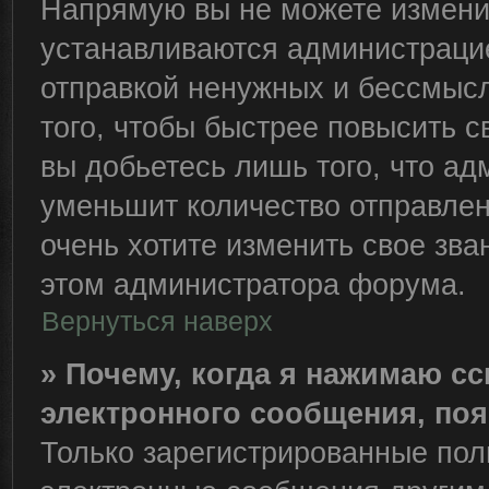
Напрямую вы не можете изменит
устанавливаются администрацие
отправкой ненужных и бессмыс
того, чтобы быстрее повысить 
вы добьетесь лишь того, что ад
уменьшит количество отправле
очень хотите изменить свое зва
этом администратора форума.
Вернуться наверх
» Почему, когда я нажимаю с
электронного сообщения, поя
Только зарегистрированные пол