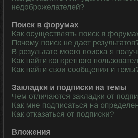
недоброжелателей?
Поиск в форумах
Как осуществлять поиск в форума
Почему поиск не дает результатов
В результате моего поиска я полу
Как найти конкретного пользовате
Как найти свои сообщения и темы
Закладки и подписки на темы
Чем отличаются закладки от подп
Как мне подписаться на определе
Как отказаться от подписки?
Вложения