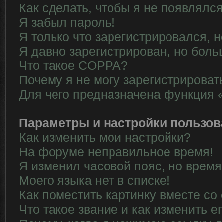
Как сделать, чтобы я не появлялс
Я забыл пароль!
Я только что зарегистрировался, н
Я давно зарегистрирован, но боль
Что такое COPPA?
Почему я не могу зарегистрироват
Для чего предназначена функция 
Параметры и настройки пользов
Как изменить мои настройки?
На форуме неправильное время!
Я изменил часовой пояс, но время
Моего языка нет в списке!
Как поместить картинку вместе со
Что такое звание и как изменить е