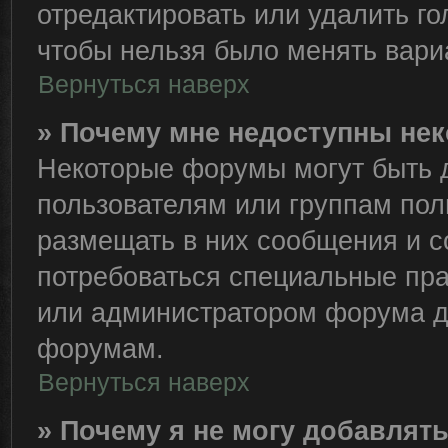
отредактировать или удалить го
чтобы нельзя было менять вари
Вернуться наверх
» Почему мне недоступны н
Некоторые форумы могут быть 
пользователям или группам пол
размещать в них сообщения и с
потребоваться специальные пра
или администратором форума д
форумам.
Вернуться наверх
» Почему я не могу добавлят