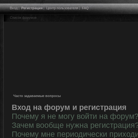
Вход
|
Регистрация
|
Центр пользователя
|
FAQ
Список форумов
Часто задаваемые вопросы
Вход на форум и регистрация
Почему я не могу войти на форум
Зачем вообще нужна регистрация
Почему мне периодически приходи