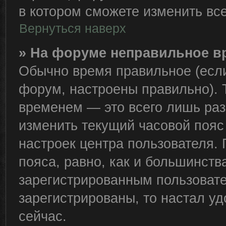
в котором сможете изменить все
Вернуться наверх
» На форуме неправильное в
Обычно время правильное (если
форум, настроены правильно). 
временем — это всего лишь раз
изменить текущий часовой пояс 
настроек центра пользователя.
пояса, равно, как и большинств
зарегистрированным пользовате
зарегистрированы, то настал у
сейчас.