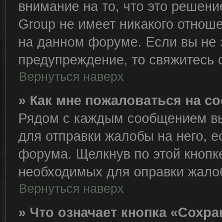
внимание на то, что это решен
Group не имеет никакого отно
на данном форуме. Если вы не з
предупреждение, то свяжитесь
Вернуться наверх
» Как мне пожаловаться на 
Рядом с каждым сообщением вы
для отправки жалобы на него, 
форума. Щелкнув по этой кнопке
необходимых для оправки жало
Вернуться наверх
» Что означает кнопка «Сохр