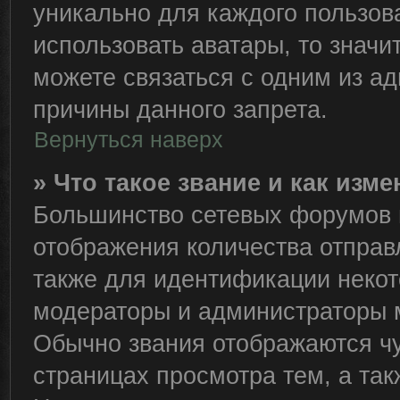
уникально для каждого пользов
использовать аватары, то знач
можете связаться с одним из ад
причины данного запрета.
Вернуться наверх
» Что такое звание и как изме
Большинство сетевых форумов 
отображения количества отправ
также для идентификации некот
модераторы и администраторы м
Обычно звания отображаются чу
страницах просмотра тем, а та