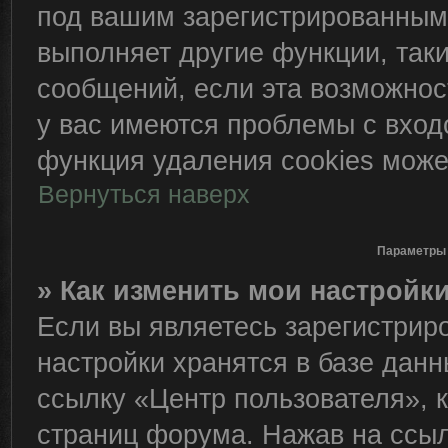
под вашим зарегистрированным
выполняет другие функции, так
сообщений, если эта возможно
у вас имеются проблемы с вход
функция удаления cookies може
Вернуться наверх
Параметры 
» Как изменить мои настройк
Если вы являетесь зарегистрир
настройки хранятся в базе дан
ссылку «Центр пользователя», 
страниц форума. Нажав на ссылк