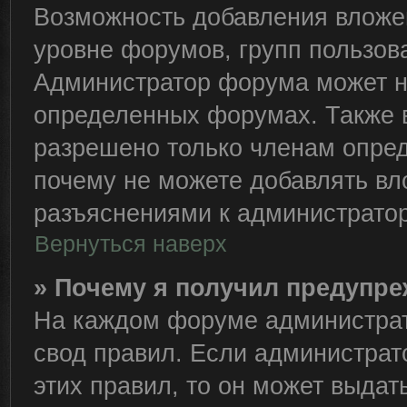
Возможность добавления вложе
уровне форумов, групп пользов
Администратор форума может н
определенных форумах. Также 
разрешено только членам опред
почему не можете добавлять вло
разъяснениями к администратор
Вернуться наверх
» Почему я получил предупр
На каждом форуме администрат
свод правил. Если администрат
этих правил, то он может выда