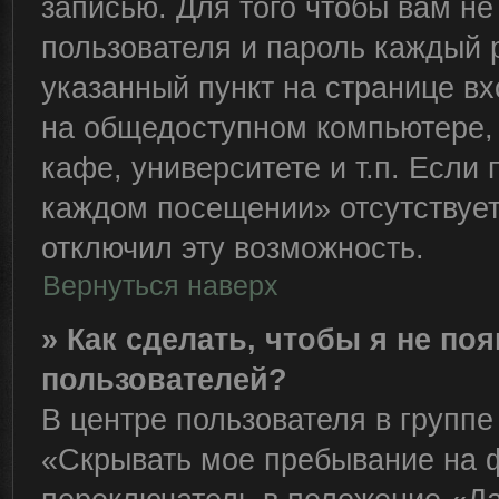
записью. Для того чтобы вам н
пользователя и пароль каждый 
указанный пункт на странице вх
на общедоступном компьютере, 
кафе, университете и т.п. Если
каждом посещении» отсутствует,
отключил эту возможность.
Вернуться наверх
» Как сделать, чтобы я не по
пользователей?
В центре пользователя в групп
«Скрывать мое пребывание на 