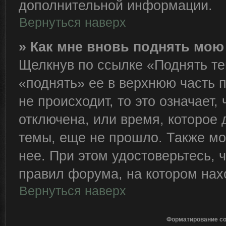
дополнительной информации.
Вернуться наверх
» Как мне вновь поднять мою
Щелкнув по ссылке «Поднять те
«поднять» ее в верхнюю часть 
не происходит, то это означает,
отключена, или время, которое 
темы, еще не прошло. Также мож
нее. При этом удостоверьтесь,
правил форума, на котором нах
Вернуться наверх
Форматирование со