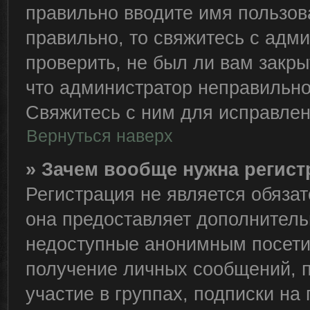
правильно вводите имя пользов
правильно, то свяжитесь с адм
проверить, не был ли вам закры
что администратор неправильн
Свяжитесь с ним для исправлен
Вернуться наверх
» Зачем вообще нужна регис
Регистрация не является обяза
она предоставляет дополнитель
недоступные анонимным посетит
получение личных сообщений, п
участие в группах, подписки н