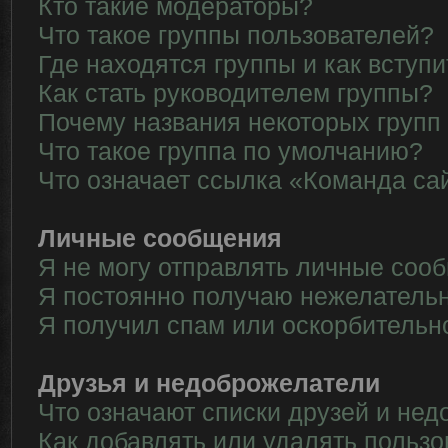
Кто такие модераторы?
Что такое группы пользователей?
Где находятся группы и как вступи
Как стать руководителем группы?
Почему названия некоторых групп
Что такое группа по умолчанию?
Что означает ссылка «Команда са
Личные сообщения
Я не могу отправлять личные соо
Я постоянно получаю нежелатель
Я получил спам или оскорбительн
Друзья и недоброжелатели
Что означают списки друзей и не
Как добавлять или удалять пользо