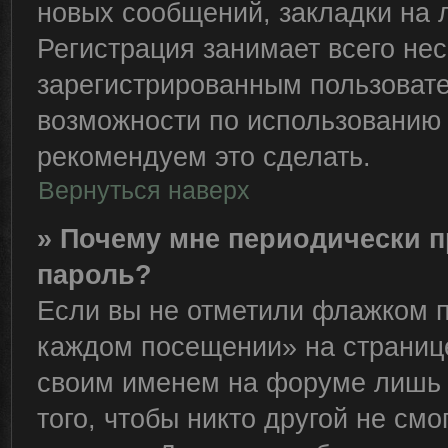
новых сообщений, закладки на 
Регистрация занимает всего нес
зарегистрированным пользоват
возможности по использованию
рекомендуем это сделать.
Вернуться наверх
» Почему мне периодически п
пароль?
Если вы не отметили флажком п
каждом посещении» на странице
своим именем на форуме лишь 
того, чтобы никто другой не см