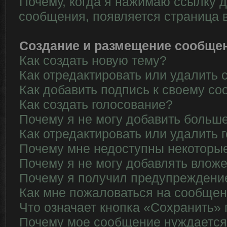
Почему, когда я нажимаю ссылку д
сообщения, появляется страница 
Создание и размещение сообще
Как создать новую тему?
Как отредактировать или удалить
Как добавить подпись к своему с
Как создать голосование?
Почему я не могу добавить больше
Как отредактировать или удалить 
Почему мне недоступны некотор
Почему я не могу добавлять влож
Почему я получил предупреждени
Как мне пожаловаться на сообще
Что означает кнопка «Сохранить»
Почему мое сообщение нуждается