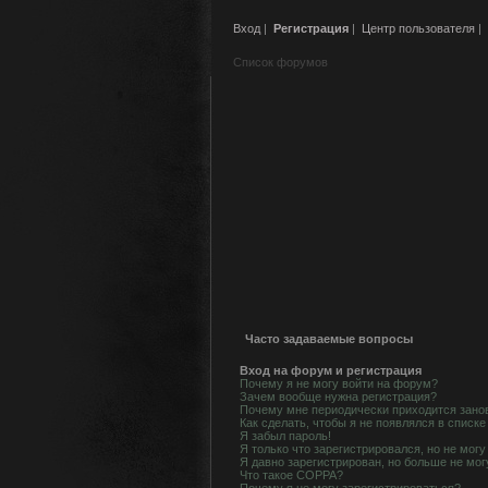
Вход
|
Регистрация
|
Центр пользователя
|
Список форумов
Часто задаваемые вопросы
Вход на форум и регистрация
Почему я не могу войти на форум?
Зачем вообще нужна регистрация?
Почему мне периодически приходится занов
Как сделать, чтобы я не появлялся в списк
Я забыл пароль!
Я только что зарегистрировался, но не могу
Я давно зарегистрирован, но больше не мог
Что такое COPPA?