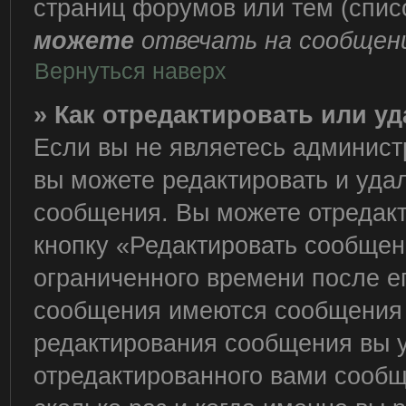
страниц форумов или тем (спи
можете
отвечать на сообщени
Вернуться наверх
» Как отредактировать или у
Если вы не являетесь админис
вы можете редактировать и уда
сообщения. Вы можете отредакт
кнопку «Редактировать сообщен
ограниченного времени после е
сообщения имеются сообщения о
редактирования сообщения вы 
отредактированного вами сообщ