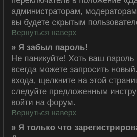
переключатель в положение «Да
администраторам, модераторам 
вы будете скрытым пользовател
Вернуться наверх
» Я забыл пароль!
Не паникуйте! Хоть ваш пароль 
всегда можете запросить новый.
входа, щелкните на этой стран
следуйте предложенным инстру
войти на форум.
Вернуться наверх
» Я только что зарегистриров