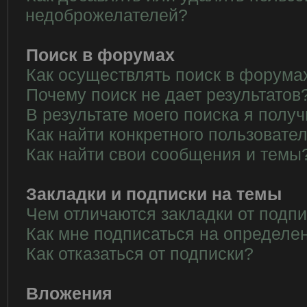
недоброжелателей?
Поиск в форумах
Как осуществлять поиск в форума
Почему поиск не дает результатов
В результате моего поиска я полу
Как найти конкретного пользовате
Как найти свои сообщения и темы
Закладки и подписки на темы
Чем отличаются закладки от подп
Как мне подписаться на определе
Как отказаться от подписки?
Вложения