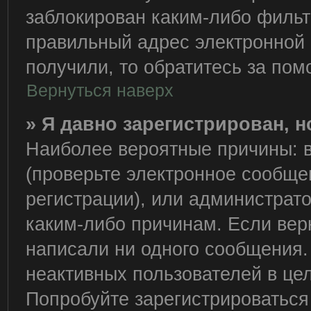
заблокирован каким-либо фильт
правильный адрес электронной 
получили, то обратитесь за по
Вернуться наверх
» Я давно зарегистрирован, н
Наиболее вероятные причины: в
(проверьте электронное сообще
регистрации), или администрат
каким-либо причинам. Если вер
написали ни одного сообщения.
неактивных пользователей в це
Попробуйте зарегистрироваться 