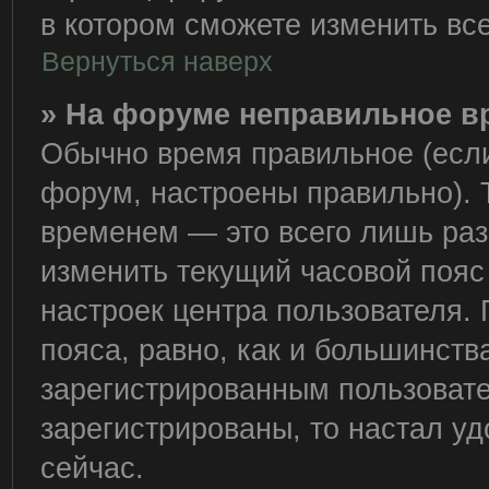
в котором сможете изменить все
Вернуться наверх
» На форуме неправильное в
Обычно время правильное (если
форум, настроены правильно). 
временем — это всего лишь раз
изменить текущий часовой пояс 
настроек центра пользователя.
пояса, равно, как и большинств
зарегистрированным пользовате
зарегистрированы, то настал у
сейчас.