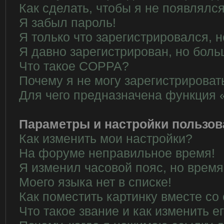
Как сделать, чтобы я не появлялс
Я забыл пароль!
Я только что зарегистрировался, н
Я давно зарегистрирован, но боль
Что такое COPPA?
Почему я не могу зарегистрироват
Для чего предназначена функция 
Параметры и настройки пользов
Как изменить мои настройки?
На форуме неправильное время!
Я изменил часовой пояс, но время
Моего языка нет в списке!
Как поместить картинку вместе со
Что такое звание и как изменить е