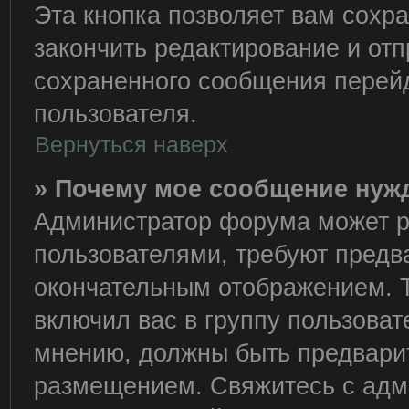
Эта кнопка позволяет вам сохра
закончить редактирование и отп
сохраненного сообщения перейд
пользователя.
Вернуться наверх
» Почему мое сообщение нуж
Администратор форума может р
пользователями, требуют предв
окончательным отображением. 
включил вас в группу пользоват
мнению, должны быть предвари
размещением. Свяжитесь с адм