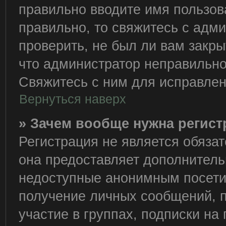
правильно вводите имя пользов
правильно, то свяжитесь с адм
проверить, не был ли вам закры
что администратор неправильн
Свяжитесь с ним для исправлен
Вернуться наверх
» Зачем вообще нужна регис
Регистрация не является обяза
она предоставляет дополнитель
недоступные анонимным посетит
получение личных сообщений, п
участие в группах, подписки н