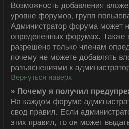
Возможность добавления вложе
уровне форумов, групп пользов
Администратор форума может н
определенных форумах. Также 
разрешено только членам опред
почему не можете добавлять вло
разъяснениями к администратор
Вернуться наверх
» Почему я получил предупр
На каждом форуме администрат
свод правил. Если администрат
этих правил, то он может выда