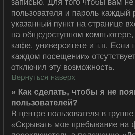
записью. Для того чтобы вам н
пользователя и пароль каждый 
указанный пункт на странице вх
на общедоступном компьютере, 
кафе, университете и т.п. Если
каждом посещении» отсутствует,
отключил эту возможность.
Вернуться наверх
» Как сделать, чтобы я не по
пользователей?
В центре пользователя в групп
«Скрывать мое пребывание на 