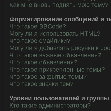
Как мне вновь поднять мою тему?
Форматирование сообщений и т
Что такое BBCode?
Могу ли я использовать HTML?
Что такое смайлики?
Могу ли я добавлять рисунки к с
Что такое важные объявления?
Что такое объявления?
Что такое прикрепленные темы?
Что такое закрытые темы?
Что такое значки тем?
Уровни пользователей и группы
Кто такие администраторы?