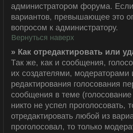
администратором форума. Если
вариантов, превышающее это ог
вопросом к администратору.
Вернуться наверх
» Как отредактировать или у
Так же, как и сообщения, голос
их создателями, модераторами
редактирования голосования пе
сообщения в теме (голосование 
никто не успел проголосовать, 
отредактировать любой из вариа
проголосовал, то только модер