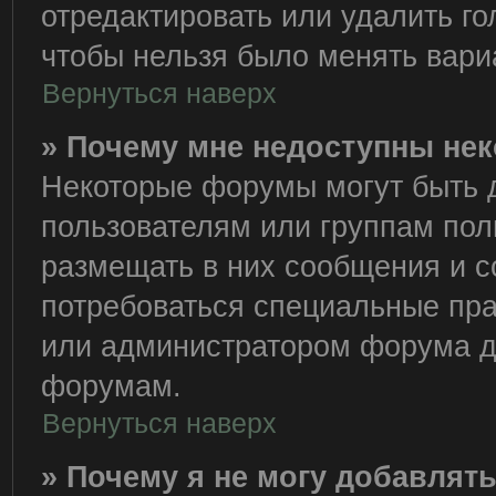
отредактировать или удалить го
чтобы нельзя было менять вари
Вернуться наверх
» Почему мне недоступны н
Некоторые форумы могут быть 
пользователям или группам пол
размещать в них сообщения и с
потребоваться специальные пра
или администратором форума д
форумам.
Вернуться наверх
» Почему я не могу добавлят