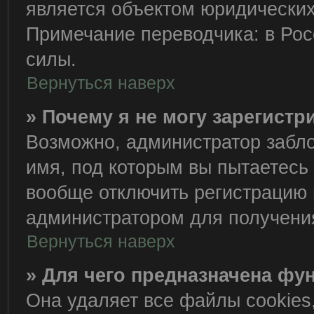
является объектом юридически
Примечание переводчика: в Рос
силы.
Вернуться наверх
» Почему я не могу зарегист
Возможно, администратор забло
имя, под которым вы пытаетесь 
вообще отключить регистрацию 
администратором для получени
Вернуться наверх
» Для чего предназначена фу
Она удаляет все файлы cookies