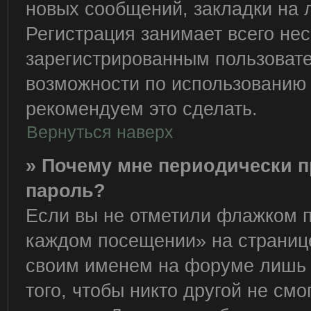
новых сообщений, закладки на 
Регистрация занимает всего нес
зарегистрированным пользоват
возможности по использованию
рекомендуем это сделать.
Вернуться наверх
» Почему мне периодически п
пароль?
Если вы не отметили флажком п
каждом посещении» на странице
своим именем на форуме лишь 
того, чтобы никто другой не см