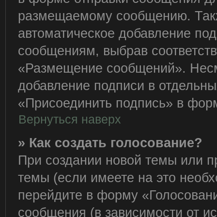
размещаемому сообщению. Такж
автоматическое добавление по
сообщениям, выбрав соответст
«Размещение сообщений». Несм
добавление подписи в отдельн
«Присоединить подпись» в фор
Вернуться наверх
» Как создать голосование?
При создании новой темы или п
темы (если имеете на это необ
перейдите в форму «Голосован
сообщения (в зависимости от ис