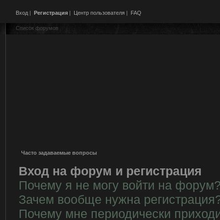
Вход
|
Регистрация
|
Центр пользователя
|
FAQ
Список форумов
Часто задаваемые вопросы
Вход на форум и регистрация
Почему я не могу войти на форум
Зачем вообще нужна регистрация
Почему мне периодически приходи