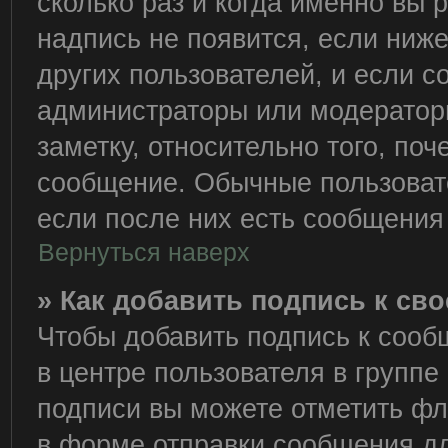
сколько раз и когда именно вы
надпись не появится, если ниж
других пользователей, и если 
администраторы или модераторы
заметку, относительно того, по
сообщение. Обычные пользовате
если после них есть сообщения 
Вернуться наверх
» Как добавить подпись к с
Чтобы добавить подпись к сооб
в центре пользователя в группе
подписи вы можете отметить ф
в форме отправки сообщения дл