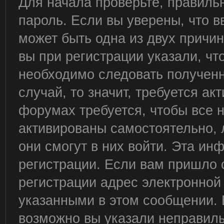
Для начала проверьте, правиль
пароль. Если вы уверены, что в
может быть одна из двух причи
вы при регистрации указали, чт
необходимо следовать полученн
случай, то значит, требуется ак
форумах требуется, чтобы все 
активированы самостоятельно, 
они смогут в них войти. Эта и
регистрации. Если вам пришло 
регистрации адрес электронной 
указанными в этом сообщении. 
возможно вы указали неправиль