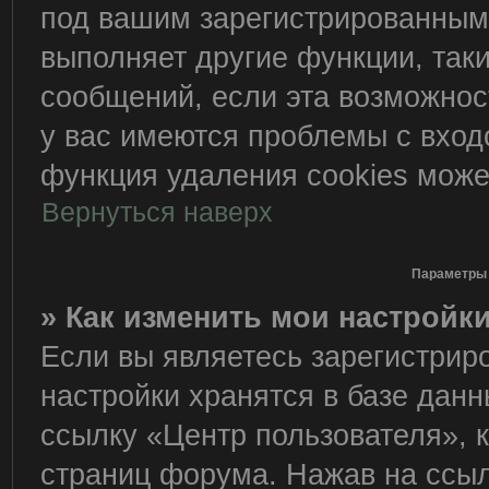
под вашим зарегистрированным
выполняет другие функции, так
сообщений, если эта возможно
у вас имеются проблемы с вход
функция удаления cookies може
Вернуться наверх
Параметры 
» Как изменить мои настройк
Если вы являетесь зарегистрир
настройки хранятся в базе дан
ссылку «Центр пользователя», 
страниц форума. Нажав на ссылк