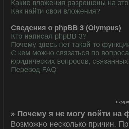
Какие вложения разрешены на эт
Как найти свои вложения?
Сведения о phpBB 3 (Olympus)
Кто написал phpBB 3?
Почему здесь нет такой-то функци
С кем можно связаться по вопрос
юридических вопросов, связанных
Перевод FAQ
Вход н
» Почему я не могу войти на
Возможно несколько причин. Пре