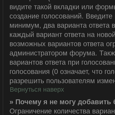
видите такой вкладки или формы
создание голосований. Введите 
минимум, два варианта ответа 
каждый вариант ответа на новой
возможных вариантов ответа ог
администратором форума. Такж
вариантов ответа при голосова
голосования (0 означает, что го
разрешить пользователям измен
Вернуться наверх
» Почему я не могу добавить
Ограничение количества вариан