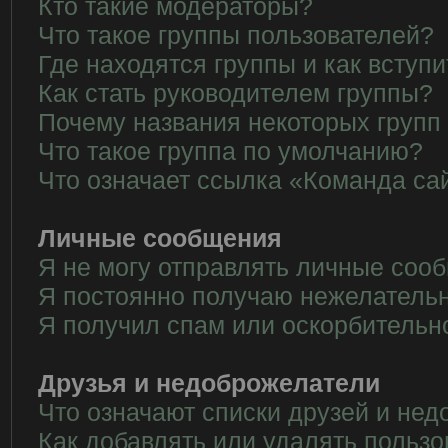
Кто такие модераторы?
Что такое группы пользователей?
Где находятся группы и как вступи
Как стать руководителем группы?
Почему названия некоторых групп
Что такое группа по умолчанию?
Что означает ссылка «Команда са
Личные сообщения
Я не могу отправлять личные соо
Я постоянно получаю нежелатель
Я получил спам или оскорбительн
Друзья и недоброжелатели
Что означают списки друзей и не
Как добавлять или удалять пользо