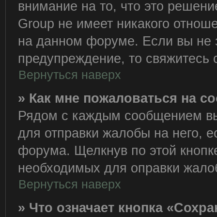
внимание на то, что это решен
Group не имеет никакого отно
на данном форуме. Если вы не з
предупреждение, то свяжитесь
Вернуться наверх
» Как мне пожаловаться на 
Рядом с каждым сообщением вы
для отправки жалобы на него, 
форума. Щелкнув по этой кнопке
необходимых для оправки жало
Вернуться наверх
» Что означает кнопка «Сохр