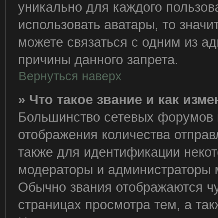
уникально для каждого пользов
использовать аватары, то знач
можете связаться с одним из ад
причины данного запрета.
Вернуться наверх
» Что такое звание и как изме
Большинство сетевых форумов 
отображения количества отправ
также для идентификации некот
модераторы и администраторы м
Обычно звания отображаются чу
страницах просмотра тем, а та