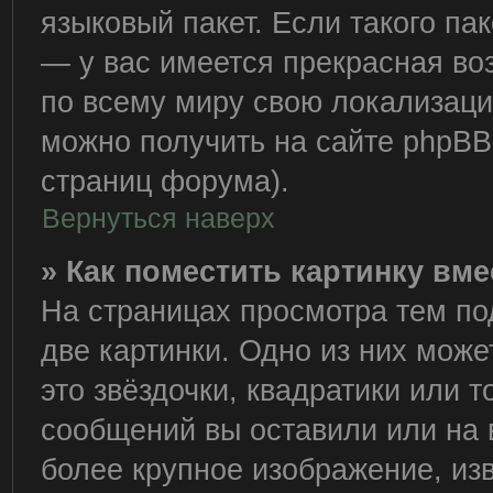
языковый пакет. Если такого пак
— у вас имеется прекрасная во
по всему миру свою локализац
можно получить на сайте phpBB 
страниц форума).
Вернуться наверх
» Как поместить картинку вм
На страницах просмотра тем по
две картинки. Одно из них може
это звёздочки, квадратики или т
сообщений вы оставили или на 
более крупное изображение, из