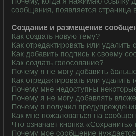
Почему, когда я нажимаю ссылку д
сообщения, появляется страница 
Создание и размещение сообще
Как создать новую тему?
Как отредактировать или удалить
Как добавить подпись к своему с
Как создать голосование?
Почему я не могу добавить больше
Как отредактировать или удалить 
Почему мне недоступны некотор
Почему я не могу добавлять влож
Почему я получил предупреждени
Как мне пожаловаться на сообще
Что означает кнопка «Сохранить»
Почему мое сообщение нуждается