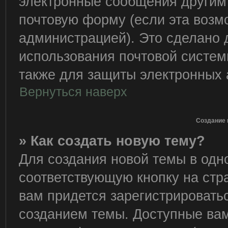
электронные сообщения другим
почтовую форму (если эта воз
администрацией). Это сделано
использования почтовой систе
также для защиты электронных 
Вернуться наверх
Создание 
» Как создать новую тему?
Для создания новой темы в од
соответствующую кнопку на стр
вам придется зарегистрировать
созданием темы. Доступные ва