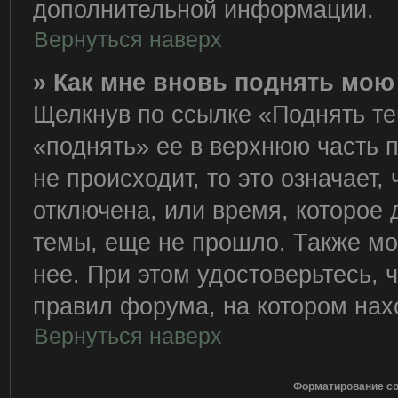
дополнительной информации.
Вернуться наверх
» Как мне вновь поднять мою
Щелкнув по ссылке «Поднять те
«поднять» ее в верхнюю часть 
не происходит, то это означает,
отключена, или время, которое 
темы, еще не прошло. Также мож
нее. При этом удостоверьтесь,
правил форума, на котором нах
Вернуться наверх
Форматирование со