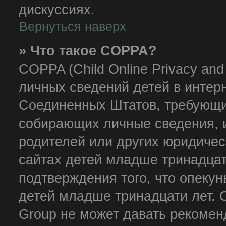
дискуссиях.
Вернуться наверх
» Что такое COPPA?
COPPA (Child Online Privacy and 
личных сведений детей в интерне
Соединенных Штатов, требующий
собирающих личные сведения, 
родителей или других юридичес
сайтах детей младше тринадцат
подтверждения того, что опеку
детей младше тринадцати лет. 
Group не может давать рекомен