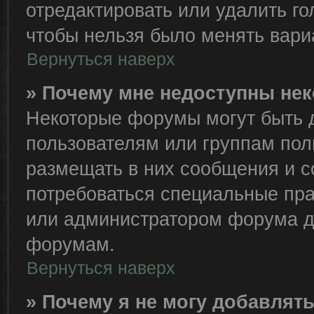
отредактировать или удалить го
чтобы нельзя было менять вари
Вернуться наверх
» Почему мне недоступны н
Некоторые форумы могут быть 
пользователям или группам пол
размещать в них сообщения и с
потребоваться специальные пра
или администратором форума д
форумам.
Вернуться наверх
» Почему я не могу добавлят