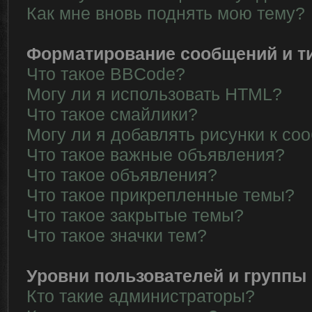
Как мне вновь поднять мою тему?
Форматирование сообщений и т
Что такое BBCode?
Могу ли я использовать HTML?
Что такое смайлики?
Могу ли я добавлять рисунки к с
Что такое важные объявления?
Что такое объявления?
Что такое прикрепленные темы?
Что такое закрытые темы?
Что такое значки тем?
Уровни пользователей и группы
Кто такие администраторы?