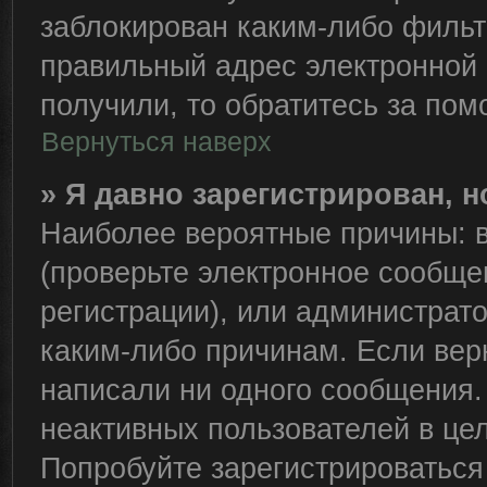
заблокирован каким-либо фильт
правильный адрес электронной 
получили, то обратитесь за по
Вернуться наверх
» Я давно зарегистрирован, н
Наиболее вероятные причины: в
(проверьте электронное сообще
регистрации), или администрат
каким-либо причинам. Если вер
написали ни одного сообщения.
неактивных пользователей в це
Попробуйте зарегистрироваться 