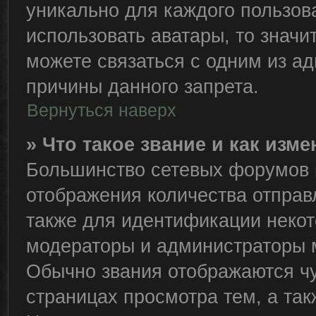
уникально для каждого пользов
использовать аватары, то знач
можете связаться с одним из ад
причины данного запрета.
Вернуться наверх
» Что такое звание и как изме
Большинство сетевых форумов 
отображения количества отправ
также для идентификации некот
модераторы и администраторы м
Обычно звания отображаются чу
страницах просмотра тем, а та