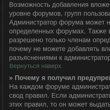
Возможность добавления вложе
уровне форумов, групп пользов
Администратор форума может н
определенных форумах. Также 
разрешено только членам опред
почему не можете добавлять вло
разъяснениями к администратор
Вернуться наверх
» Почему я получил предупр
На каждом форуме администрат
свод правил. Если администрат
этих правил, то он может выда