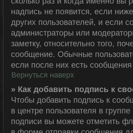
сколько раз и когда именно вы
надпись не появится, если ниж
других пользователей, и если 
администраторы или модераторы
заметку, относительно того, по
сообщение. Обычные пользовате
если после них есть сообщения 
Вернуться наверх
» Как добавить подпись к с
Чтобы добавить подпись к сооб
в центре пользователя в группе
подписи вы можете отметить ф
в форме отправки сообщения дл