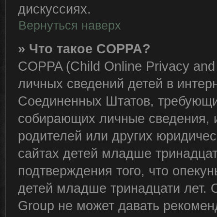
дискуссиях.
Вернуться наверх
» Что такое COPPA?
COPPA (Child Online Privacy and 
личных сведений детей в интерне
Соединенных Штатов, требующий
собирающих личные сведения, 
родителей или других юридичес
сайтах детей младше тринадцат
подтверждения того, что опеку
детей младше тринадцати лет. 
Group не может давать рекомен