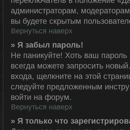
переключатель в положение «Да
администраторам, модераторам 
вы будете скрытым пользовател
Вернуться наверх
» Я забыл пароль!
Не паникуйте! Хоть ваш пароль 
всегда можете запросить новый.
входа, щелкните на этой стран
следуйте предложенным инстру
войти на форум.
Вернуться наверх
» Я только что зарегистриров