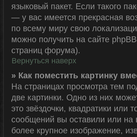
языковый пакет. Если такого пак
— у вас имеется прекрасная во
по всему миру свою локализац
можно получить на сайте phpBB 
страниц форума).
Вернуться наверх
» Как поместить картинку вм
На страницах просмотра тем по
две картинки. Одно из них може
это звёздочки, квадратики или т
сообщений вы оставили или на 
более крупное изображение, из