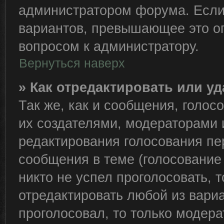
администратором форума. Если
вариантов, превышающее это ог
вопросом к администратору.
Вернуться наверх
» Как отредактировать или у
Так же, как и сообщения, голос
их создателями, модераторами
редактирования голосования пе
сообщения в теме (голосование 
никто не успел проголосовать, 
отредактировать любой из вариа
проголосовал, то только модер