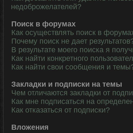
недоброжелателей?
Поиск в форумах
Как осуществлять поиск в форума
Почему поиск не дает результатов
В результате моего поиска я полу
Как найти конкретного пользовате
Как найти свои сообщения и темы
Закладки и подписки на темы
Чем отличаются закладки от подп
Как мне подписаться на определе
Как отказаться от подписки?
Вложения