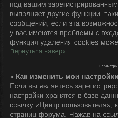
под вашим зарегистрированным
выполняет другие функции, так
сообщений, если эта возможно
у вас имеются проблемы с вход
функция удаления cookies може
Вернуться наверх
Параметры 
» Как изменить мои настройк
Если вы являетесь зарегистрир
настройки хранятся в базе дан
ссылку «Центр пользователя», 
страниц форума. Нажав на ссылк