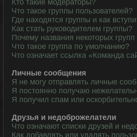
Кто такие модераторы?
Что такое группы пользователей?
Где находятся группы и как вступи
Как стать руководителем группы?
Почему названия некоторых групп
Что такое группа по умолчанию?
Что означает ссылка «Команда са
Личные сообщения
Я не могу отправлять личные соо
Я постоянно получаю нежелатель
Я получил спам или оскорбительн
Друзья и недоброжелатели
Что означают списки друзей и не
Как добавлять или удалять пользо