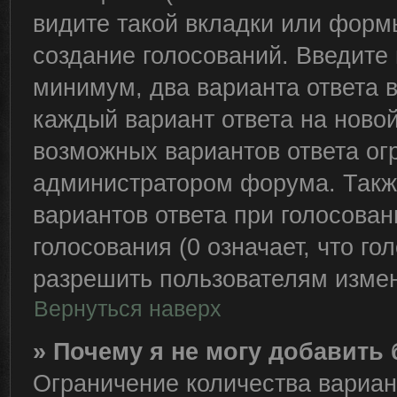
видите такой вкладки или формы
создание голосований. Введите 
минимум, два варианта ответа 
каждый вариант ответа на новой
возможных вариантов ответа ог
администратором форума. Такж
вариантов ответа при голосова
голосования (0 означает, что го
разрешить пользователям измен
Вернуться наверх
» Почему я не могу добавить
Ограничение количества вариан