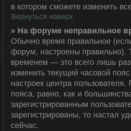
в котором сможете изменить все
Вернуться наверх
» На форуме неправильное в
Обычно время правильное (если
форум, настроены правильно). 
временем — это всего лишь раз
изменить текущий часовой пояс 
настроек центра пользователя.
пояса, равно, как и большинств
зарегистрированным пользовате
зарегистрированы, то настал у
сейчас.