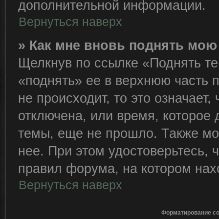
дополнительной информации.
Вернуться наверх
» Как мне вновь поднять мою
Щелкнув по ссылке «Поднять те
«поднять» ее в верхнюю часть 
не происходит, то это означает,
отключена, или время, которое 
темы, еще не прошло. Также мож
нее. При этом удостоверьтесь,
правил форума, на котором нах
Вернуться наверх
Форматирование со