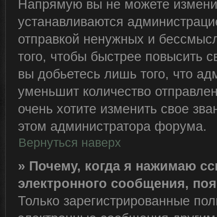
Напрямую вы не можете изменит
устанавливаются администрацие
отправкой ненужных и бессмыс
того, чтобы быстрее повысить 
вы добьетесь лишь того, что ад
уменьшит количество отправле
очень хотите изменить свое зва
этом администратора форума.
Вернуться наверх
» Почему, когда я нажимаю с
электронного сообщения, поя
Только зарегистрированные пол