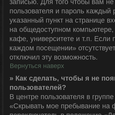
записью. Для того чтобы вам н
пользователя и пароль каждый 
указанный пункт на странице вх
на общедоступном компьютере, 
кафе, университете и т.п. Если
каждом посещении» отсутствует,
отключил эту возможность.
Вернуться наверх
» Как сделать, чтобы я не по
пользователей?
В центре пользователя в групп
«Скрывать мое пребывание на 