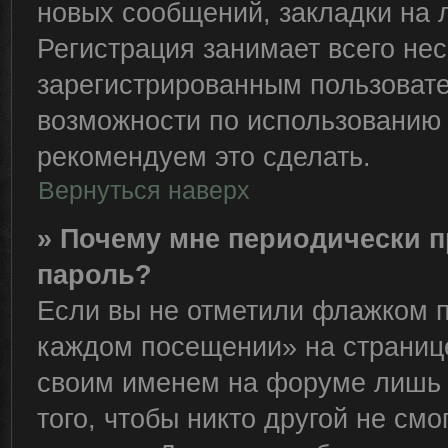
новых сообщений, закладки на 
Регистрация занимает всего нес
зарегистрированным пользоват
возможности по использованию
рекомендуем это сделать.
Вернуться наверх
» Почему мне периодически п
пароль?
Если вы не отметили флажком п
каждом посещении» на странице
своим именем на форуме лишь 
того, чтобы никто другой не см