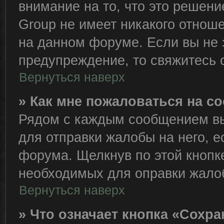
внимание на то, что это решен
Group не имеет никакого отно
на данном форуме. Если вы не з
предупреждение, то свяжитесь
Вернуться наверх
» Как мне пожаловаться на 
Рядом с каждым сообщением вы
для отправки жалобы на него, 
форума. Щелкнув по этой кнопке
необходимых для оправки жало
Вернуться наверх
» Что означает кнопка «Сохр