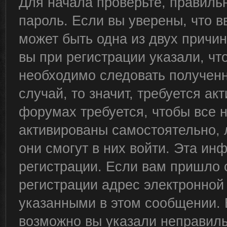
Для начала проверьте, правиль
пароль. Если вы уверены, что в
может быть одна из двух причи
вы при регистрации указали, чт
необходимо следовать полученн
случай, то значит, требуется ак
форумах требуется, чтобы все 
активированы самостоятельно, 
они смогут в них войти. Эта и
регистрации. Если вам пришло 
регистрации адрес электронной 
указанными в этом сообщении. 
возможно вы указали неправиль