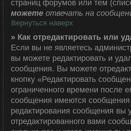
страниц форумов или тем (спи
можете
отвечать на сообщени
Вернуться наверх
» Как отредактировать или у
Если вы не являетесь админис
вы можете редактировать и уда
сообщения. Вы можете отредакт
кнопку «Редактировать сообщен
ограниченного времени после е
сообщения имеются сообщения о
редактирования сообщения вы 
отредактированного вами сообщ