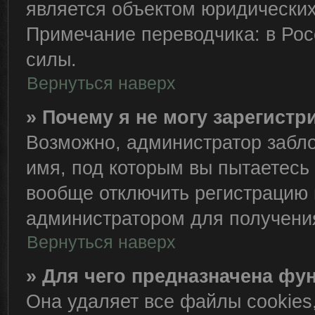
является объектом юридически
Примечание переводчика: в Рос
силы.
Вернуться наверх
» Почему я не могу зарегист
Возможно, администратор забло
имя, под которым вы пытаетесь 
вообще отключить регистрацию 
администратором для получени
Вернуться наверх
» Для чего предназначена фу
Она удаляет все файлы cookies