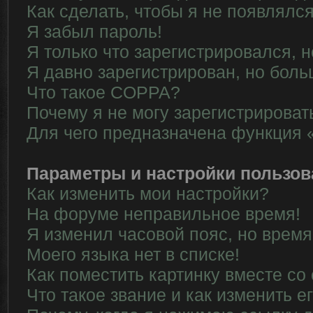
Как сделать, чтобы я не появлялс
Я забыл пароль!
Я только что зарегистрировался, н
Я давно зарегистрирован, но боль
Что такое COPPA?
Почему я не могу зарегистрироват
Для чего предназначена функция 
Параметры и настройки пользов
Как изменить мои настройки?
На форуме неправильное время!
Я изменил часовой пояс, но время
Моего языка нет в списке!
Как поместить картинку вместе со
Что такое звание и как изменить е