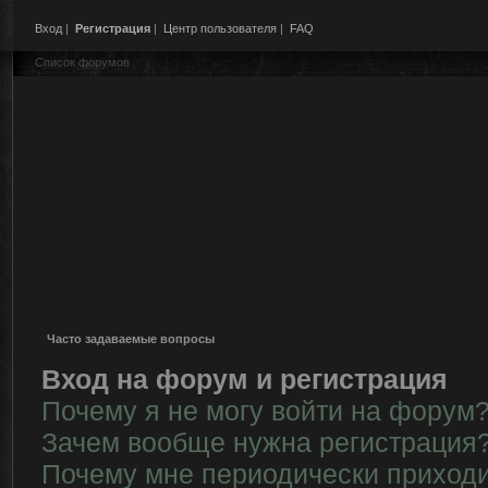
Вход
|
Регистрация
|
Центр пользователя
|
FAQ
Список форумов
Часто задаваемые вопросы
Вход на форум и регистрация
Почему я не могу войти на форум
Зачем вообще нужна регистрация
Почему мне периодически приходи