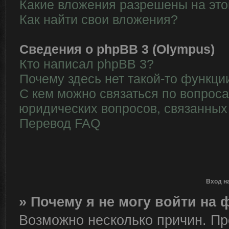
Какие вложения разрешены на эт
Как найти свои вложения?
Сведения о phpBB 3 (Olympus)
Кто написал phpBB 3?
Почему здесь нет такой-то функци
С кем можно связаться по вопрос
юридических вопросов, связанных
Перевод FAQ
Вход н
» Почему я не могу войти на
Возможно несколько причин. Пре