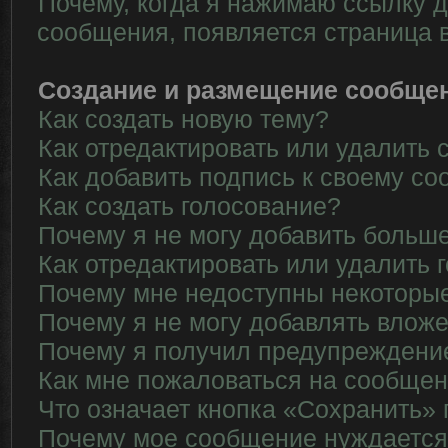
Почему, когда я нажимаю ссылку д
сообщения, появляется страница 
Создание и размещение сообще
Как создать новую тему?
Как отредактировать или удалить
Как добавить подпись к своему с
Как создать голосование?
Почему я не могу добавить больше
Как отредактировать или удалить 
Почему мне недоступны некотор
Почему я не могу добавлять влож
Почему я получил предупреждени
Как мне пожаловаться на сообще
Что означает кнопка «Сохранить»
Почему мое сообщение нуждается