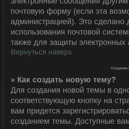
электронные сообщения другим
почтовую форму (если эта воз
администрацией). Это сделано
использования почтовой систе
также для защиты электронных 
Вернуться наверх
Создание 
» Как создать новую тему?
Для создания новой темы в од
соответствующую кнопку на стр
вам придется зарегистрировать
созданием темы. Доступные ва