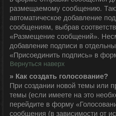
размещаемому сообщению. Такж
автоматическое добавление по
сообщениям, выбрав соответст
«Размещение сообщений». Несм
добавление подписи в отдельн
«Присоединить подпись» в фор
Вернуться наверх
» Как создать голосование?
При создании новой темы или п
темы (если имеете на это необ
перейдите в форму «Голосован
сообщения (в зависимости от ис