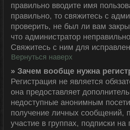
правильно вводите имя пользов
правильно, то свяжитесь с адм
проверить, не был ли вам закры
что администратор неправильн
Свяжитесь с ним для исправлен
Вернуться наверх
» Зачем вообще нужна регис
Регистрация не является обяза
она предоставляет дополнитель
недоступные анонимным посетит
получение личных сообщений, п
участие в группах, подписки н