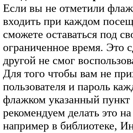
Если вы не отметили флаж
входить при каждом посещ
сможете оставаться под с
ограниченное время. Это с
другой не смог воспользов
Для того чтобы вам не пр
пользователя и пароль каж
флажком указанный пункт 
рекомендуем делать это н
например в библиотеке, Ин