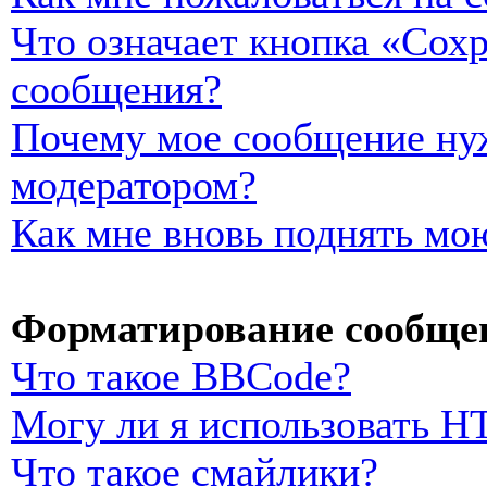
Что означает кнопка «Сох
сообщения?
Почему мое сообщение нуж
модератором?
Как мне вновь поднять мо
Форматирование сообщен
Что такое BBCode?
Могу ли я использовать 
Что такое смайлики?