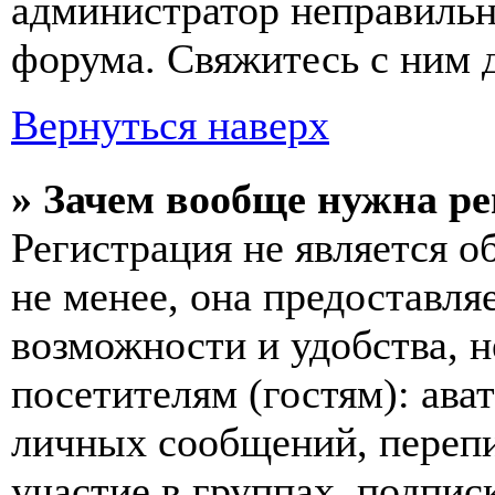
администратор неправиль
форума. Свяжитесь с ним д
Вернуться наверх
» Зачем вообще нужна р
Регистрация не является 
не менее, она предоставл
возможности и удобства,
посетителям (гостям): ава
личных сообщений, перепи
участие в группах, подпис