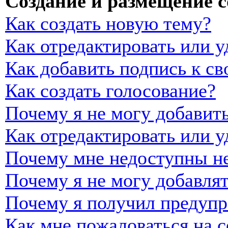
Создание и размещение 
Как создать новую тему?
Как отредактировать или 
Как добавить подпись к с
Как создать голосование?
Почему я не могу добавить
Как отредактировать или у
Почему мне недоступны н
Почему я не могу добавля
Почему я получил предуп
Как мне пожаловаться на 