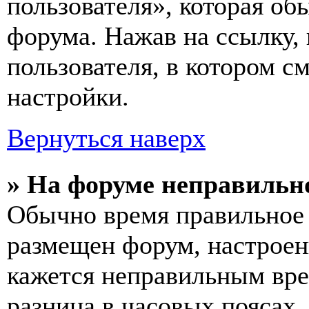
пользователя», которая об
форума. Нажав на ссылку, 
пользователя, в котором с
настройки.
Вернуться наверх
» На форуме неправильн
Обычно время правильное 
размещен форум, настроены
кажется неправильным вр
разница в часовых поясах