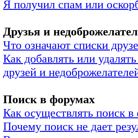
Я получил спам или оскор
Друзья и недоброжелате
Что означают списки друз
Как добавлять или удалять
друзей и недоброжелателе
Поиск в форумах
Как осуществлять поиск в
Почему поиск не дает резу