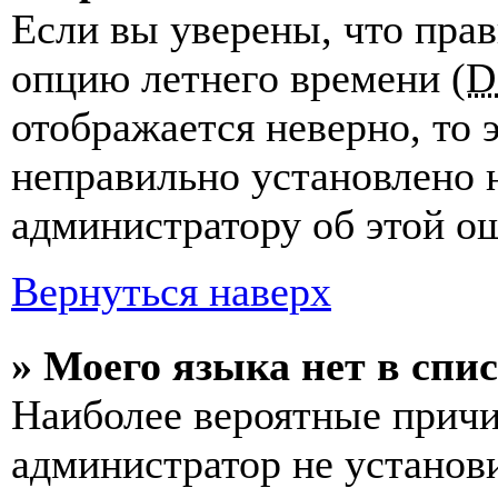
Если вы уверены, что прав
опцию летнего времени (
D
отображается неверно, то э
неправильно установлено 
администратору об этой ош
Вернуться наверх
» Моего языка нет в спис
Наиболее вероятные причин
администратор не установ