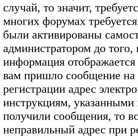
случай, то значит, требует
многих форумах требуется
были активированы самост
администратором до того, 
информация отображается 
вам пришло сообщение на 
регистрации адрес электро
инструкциям, указанными 
получили сообщения, то в
неправильный адрес при р