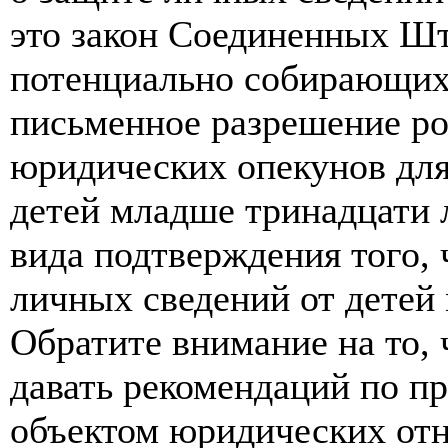
это закон Соединенных Шт
потенциально собирающих
письменное разрешение ро
юридических опекунов для
детей младше тринадцати 
вида подтверждения того,
личных сведений от детей
Обратите внимание на то,
давать рекомендаций по п
объектом юридических от