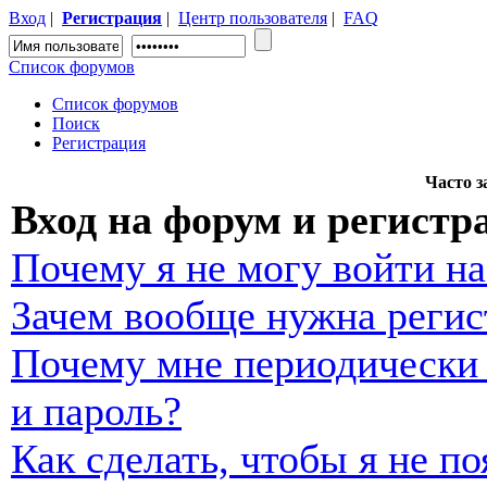
Вход
|
Регистрация
|
Центр пользователя
|
FAQ
Список форумов
Список форумов
Поиск
Регистрация
Часто 
Вход на форум и регистр
Почему я не могу войти н
Зачем вообще нужна регис
Почему мне периодически 
и пароль?
Как сделать, чтобы я не п