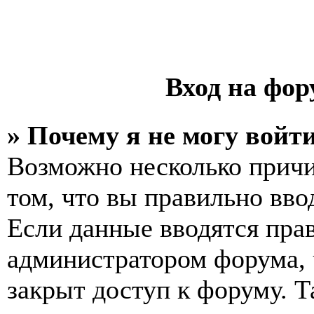
Вход на фор
» Почему я не могу войт
Возможно несколько причи
том, что вы правильно вво
Если данные вводятся прав
администратором форума, 
закрыт доступ к форуму. Т