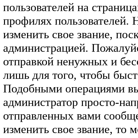
пользователей на страница
профилях пользователей. 
изменить свое звание, пос
администрацией. Пожалуйс
отправкой ненужных и бе
лишь для того, чтобы быст
Подобными операциями вы 
администратор просто-нап
отправленных вами сообще
изменить свое звание, то 