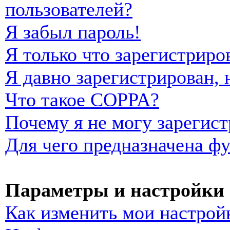
пользователей?
Я забыл пароль!
Я только что зарегистриро
Я давно зарегистрирован, 
Что такое COPPA?
Почему я не могу зарегист
Для чего предназначена фу
Параметры и настройки 
Как изменить мои настрой