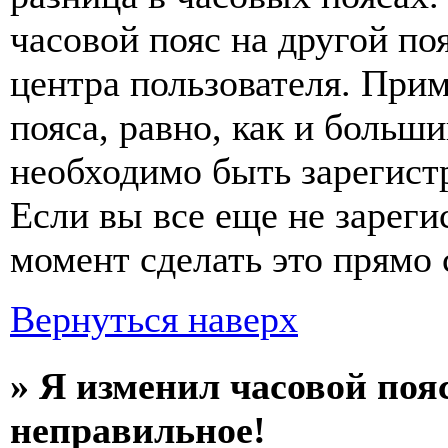
часовой пояс на другой по
центра пользователя. Прим
пояса, равно, как и больш
необходимо быть зарегист
Если вы все еще не зареги
момент сделать это прямо 
Вернуться наверх
» Я изменил часовой пояс
неправильное!