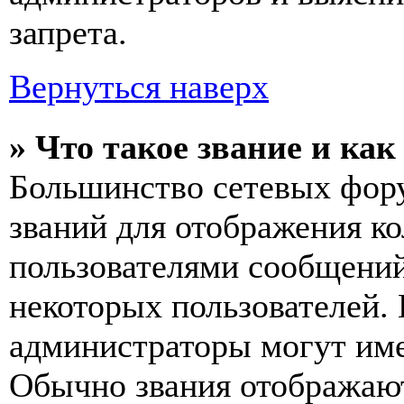
запрета.
Вернуться наверх
» Что такое звание и как
Большинство сетевых фор
званий для отображения к
пользователями сообщений
некоторых пользователей.
администраторы могут име
Обычно звания отображаю