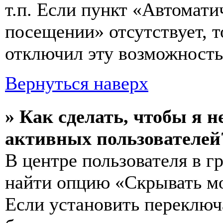
т.п. Если пункт «Автомат
посещении» отсутствует, т
отключил эту возможность
Вернуться наверх
» Как сделать, чтобы я н
активных пользователей
В центре пользователя в 
найти опцию «Скрывать мо
Если установить переключ