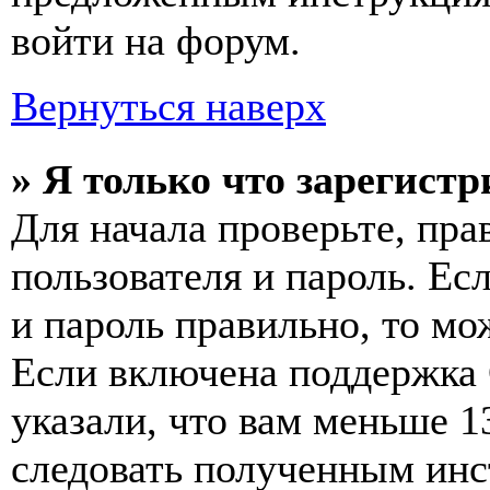
войти на форум.
Вернуться наверх
» Я только что зарегистр
Для начала проверьте, пра
пользователя и пароль. Ес
и пароль правильно, то мо
Если включена поддержка 
указали, что вам меньше 1
следовать полученным инс