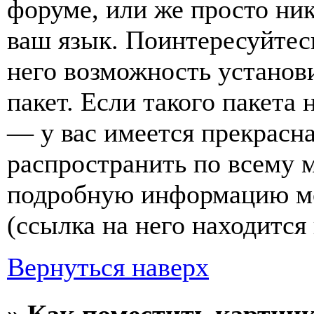
форуме, или же просто ни
ваш язык. Поинтересуйтесь
него возможность установ
пакет. Если такого пакета 
— у вас имеется прекрасна
распространить по всему 
подробную информацию мо
(ссылка на него находится
Вернуться наверх