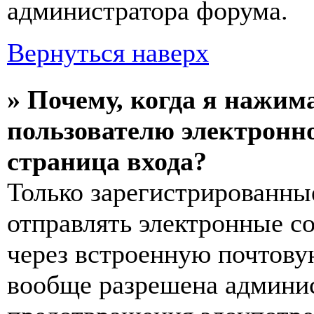
администратора форума.
Вернуться наверх
» Почему, когда я нажим
пользователю электронн
страница входа?
Только зарегистрированны
отправлять электронные с
через встроенную почтову
вообще разрешена админис