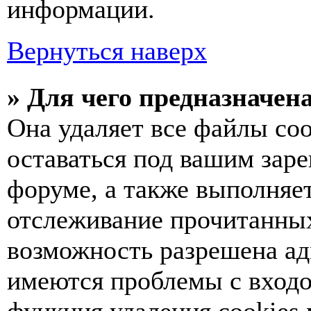
информации.
Вернуться наверх
» Для чего предназначен
Она удаляет все файлы coo
оставаться под вашим зар
форуме, а также выполняет
отслеживание прочитанных
возможность разрешена ад
имеются проблемы с входо