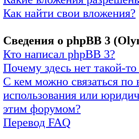
Как найти свои вложения?
Сведения о phpBB 3 (Oly
Кто написал phpBB 3?
Почему здесь нет такой-т
С кем можно связаться по
использования или юридич
этим форумом?
Перевод FAQ