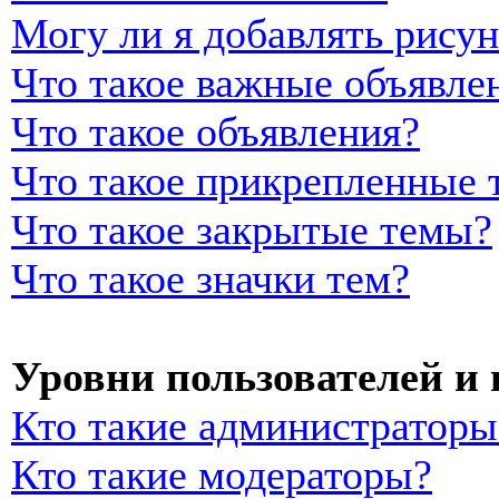
Могу ли я добавлять рису
Что такое важные объявле
Что такое объявления?
Что такое прикрепленные 
Что такое закрытые темы?
Что такое значки тем?
Уровни пользователей и
Кто такие администраторы
Кто такие модераторы?