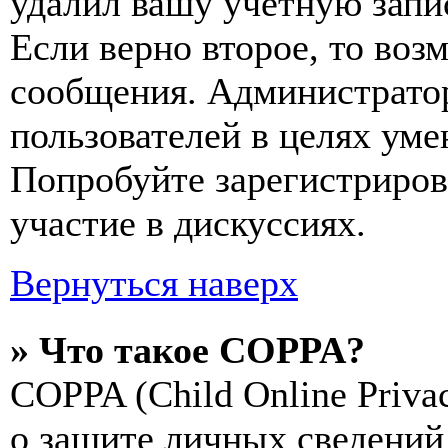
удалил вашу учетную запи
Если верно второе, то воз
сообщения. Администрато
пользователей в целях ум
Попробуйте зарегистрирова
участие в дискуссиях.
Вернуться наверх
» Что такое COPPA?
COPPA (Child Online Privac
о защите личных сведений 