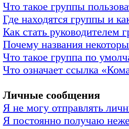
Что такое группы пользова
Где находятся группы и ка
Как стать руководителем 
Почему названия некоторы
Что такое группа по умол
Что означает ссылка «Ком
Личные сообщения
Я не могу отправлять лич
Я постоянно получаю неж