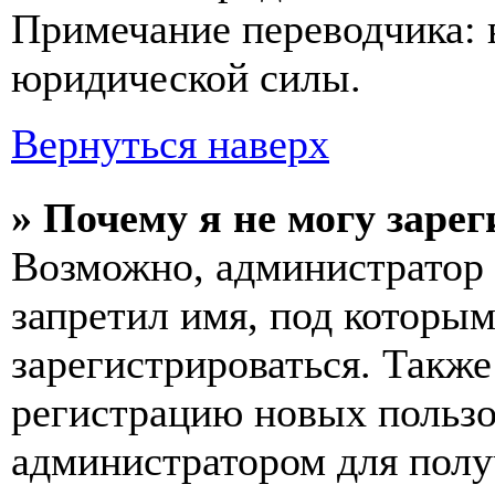
Примечание переводчика: 
юридической силы.
Вернуться наверх
» Почему я не могу заре
Возможно, администратор 
запретил имя, под которы
зарегистрироваться. Такж
регистрацию новых пользо
администратором для полу