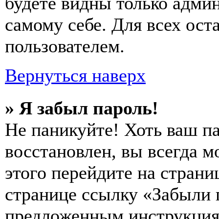
будете видны только адми
самому себе. Для всех ос
пользователем.
Вернуться наверх
» Я забыл пароль!
Не паникуйте! Хоть ваш п
восстановлен, вы всегда м
этого перейдите на страни
странице ссылку «Забыли 
предложенным инструкциям