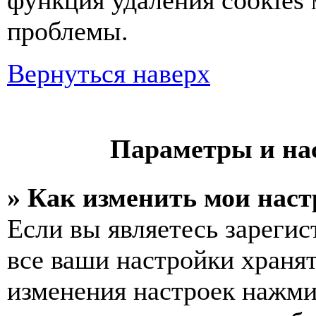
функция удаления cookies
проблемы.
Вернуться наверх
Параметры и на
» Как изменить мои нас
Если вы являетесь зареги
все ваши настройки хранят
изменения настроек нажми