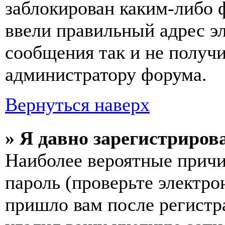
заблокирован каким-либо 
ввели правильный адрес э
сообщения так и не получи
администратору форума.
Вернуться наверх
» Я давно зарегистрирова
Наиболее вероятные причи
пароль (проверьте электро
пришло вам после регистр