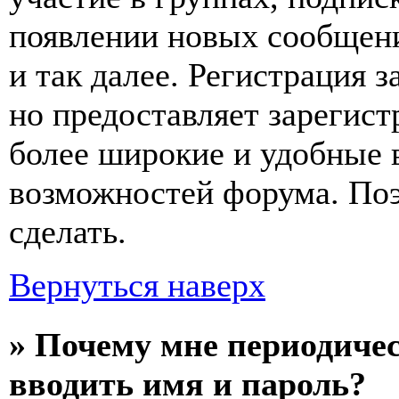
появлении новых сообщен
и так далее. Регистрация з
но предоставляет зарегис
более широкие и удобные 
возможностей форума. По
сделать.
Вернуться наверх
» Почему мне периодичес
вводить имя и пароль?