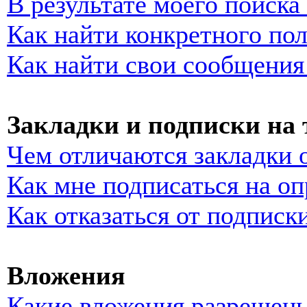
В результате моего поиска
Как найти конкретного пол
Как найти свои сообщения
Закладки и подписки на
Чем отличаются закладки 
Как мне подписаться на о
Как отказаться от подписк
Вложения
Какие вложения разрешены