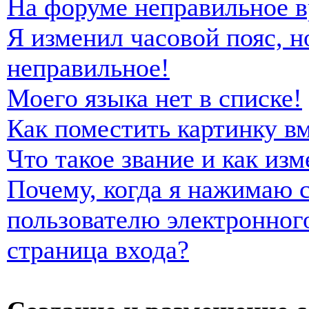
На форуме неправильное в
Я изменил часовой пояс, н
неправильное!
Моего языка нет в списке!
Как поместить картинку в
Что такое звание и как изм
Почему, когда я нажимаю 
пользователю электронног
страница входа?