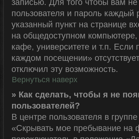
записью. Для того чтобы вам н
пользователя и пароль каждый 
указанный пункт на странице вх
на общедоступном компьютере, 
кафе, университете и т.п. Если
каждом посещении» отсутствует,
отключил эту возможность.
Вернуться наверх
» Как сделать, чтобы я не по
пользователей?
В центре пользователя в групп
«Скрывать мое пребывание на 