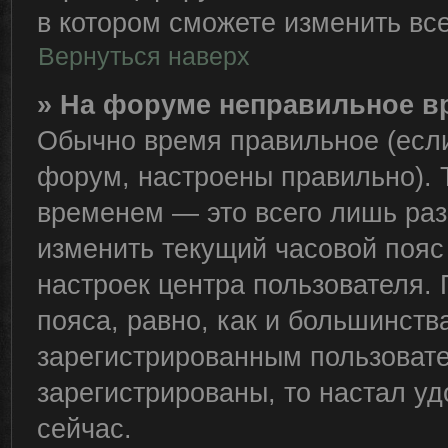
в котором сможете изменить все
Вернуться наверх
» На форуме неправильное в
Обычно время правильное (если
форум, настроены правильно). 
временем — это всего лишь раз
изменить текущий часовой пояс 
настроек центра пользователя.
пояса, равно, как и большинств
зарегистрированным пользовате
зарегистрированы, то настал у
сейчас.