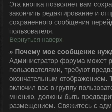
Эта кнопка позволяет вам сохра
закончить редактирование и отп
сохраненного сообщения перейд
пользователя.
Вернуться наверх
» Почему мое сообщение нуж
Администратор форума может р
пользователями, требуют предв
окончательным отображением. 
включил вас в группу пользоват
мнению, должны быть предвари
размещением. Свяжитесь с адм