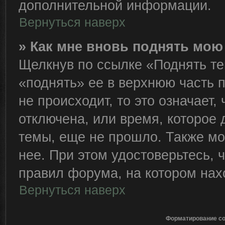
дополнительной информации.
Вернуться наверх
» Как мне вновь поднять мою
Щелкнув по ссылке «Поднять те
«поднять» ее в верхнюю часть 
не происходит, то это означает,
отключена, или время, которое 
темы, еще не прошло. Также мож
нее. При этом удостоверьтесь,
правил форума, на котором нах
Вернуться наверх
Форматирование со