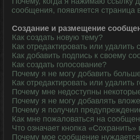
Почему, когда я нажимаю ссылку д
сообщения, появляется страница 
Создание и размещение сообще
Как создать новую тему?
Как отредактировать или удалить
Как добавить подпись к своему с
Как создать голосование?
Почему я не могу добавить больше
Как отредактировать или удалить 
Почему мне недоступны некотор
Почему я не могу добавлять влож
Почему я получил предупреждени
Как мне пожаловаться на сообще
Что означает кнопка «Сохранить»
Почему мое сообщение нуждается