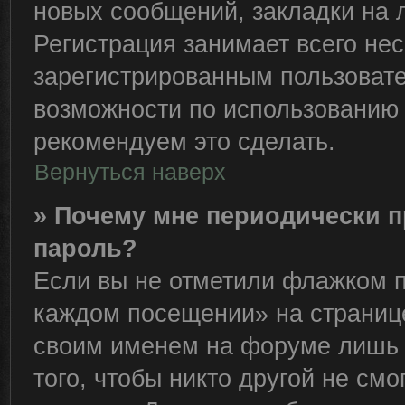
новых сообщений, закладки на 
Регистрация занимает всего нес
зарегистрированным пользоват
возможности по использованию
рекомендуем это сделать.
Вернуться наверх
» Почему мне периодически п
пароль?
Если вы не отметили флажком п
каждом посещении» на странице
своим именем на форуме лишь 
того, чтобы никто другой не см