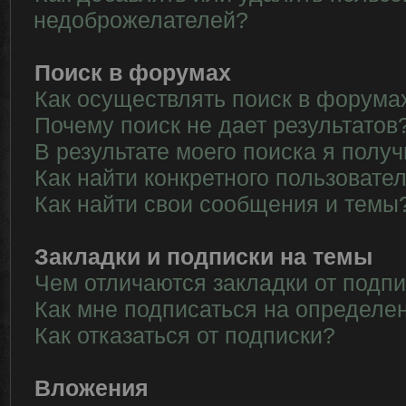
недоброжелателей?
Поиск в форумах
Как осуществлять поиск в форума
Почему поиск не дает результатов
В результате моего поиска я полу
Как найти конкретного пользовате
Как найти свои сообщения и темы
Закладки и подписки на темы
Чем отличаются закладки от подп
Как мне подписаться на определе
Как отказаться от подписки?
Вложения