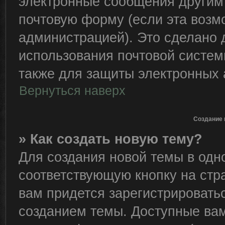
электронные сообщения другим
почтовую форму (если эта воз
администрацией). Это сделано
использования почтовой систе
также для защиты электронных 
Вернуться наверх
Создание 
» Как создать новую тему?
Для создания новой темы в од
соответствующую кнопку на стр
вам придется зарегистрировать
созданием темы. Доступные ва