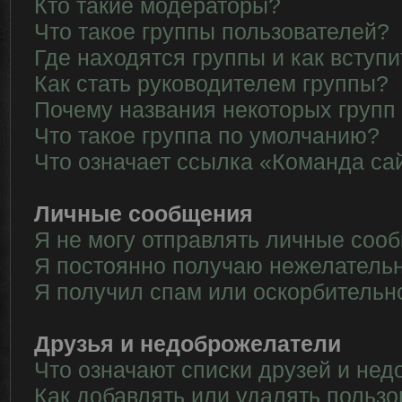
Кто такие модераторы?
Что такое группы пользователей?
Где находятся группы и как вступи
Как стать руководителем группы?
Почему названия некоторых групп
Что такое группа по умолчанию?
Что означает ссылка «Команда са
Личные сообщения
Я не могу отправлять личные соо
Я постоянно получаю нежелатель
Я получил спам или оскорбительн
Друзья и недоброжелатели
Что означают списки друзей и не
Как добавлять или удалять пользо