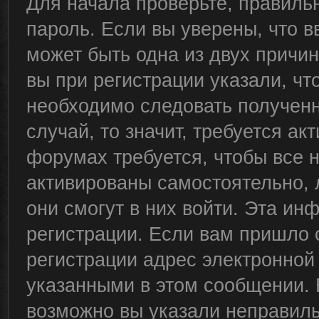
Для начала проверьте, правиль
пароль. Если вы уверены, что в
может быть одна из двух причи
вы при регистрации указали, чт
необходимо следовать полученн
случай, то значит, требуется ак
форумах требуется, чтобы все 
активированы самостоятельно, 
они смогут в них войти. Эта и
регистрации. Если вам пришло 
регистрации адрес электронной 
указанными в этом сообщении. 
возможно вы указали неправиль