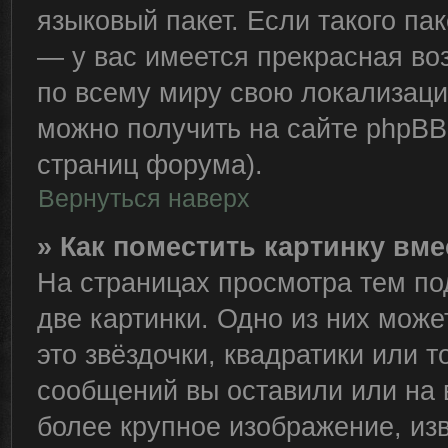
языковый пакет. Если такого пак
— у вас имеется прекрасная во
по всему миру свою локализац
можно получить на сайте phpBB 
страниц форума).
Вернуться наверх
» Как поместить картинку вм
На страницах просмотра тем по
две картинки. Одно из них може
это звёздочки, квадратики или т
сообщений вы оставили или на 
более крупное изображение, из