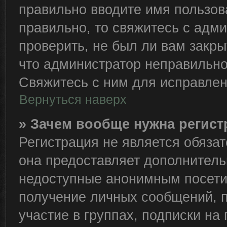
правильно вводите имя пользов
правильно, то свяжитесь с адм
проверить, не был ли вам закры
что администратор неправильн
Свяжитесь с ним для исправлен
Вернуться наверх
» Зачем вообще нужна регис
Регистрация не является обяза
она предоставляет дополнитель
недоступные анонимным посетит
получение личных сообщений, п
участие в группах, подписки н