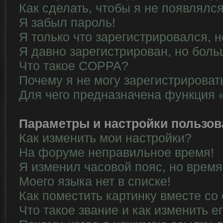
Как сделать, чтобы я не появлялс
Я забыл пароль!
Я только что зарегистрировался, н
Я давно зарегистрирован, но боль
Что такое COPPA?
Почему я не могу зарегистрироват
Для чего предназначена функция 
Параметры и настройки пользов
Как изменить мои настройки?
На форуме неправильное время!
Я изменил часовой пояс, но время
Моего языка нет в списке!
Как поместить картинку вместе со
Что такое звание и как изменить е