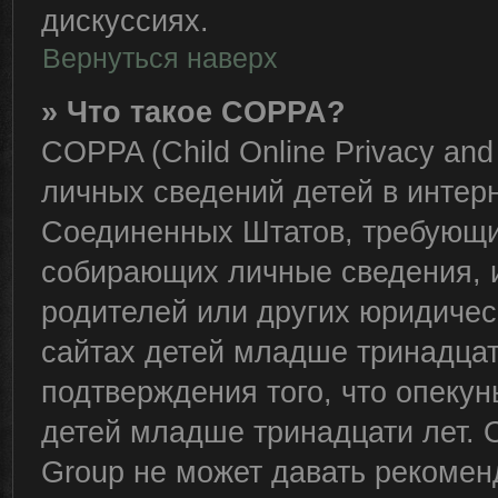
дискуссиях.
Вернуться наверх
» Что такое COPPA?
COPPA (Child Online Privacy and 
личных сведений детей в интерне
Соединенных Штатов, требующий
собирающих личные сведения, 
родителей или других юридичес
сайтах детей младше тринадцат
подтверждения того, что опеку
детей младше тринадцати лет. 
Group не может давать рекомен