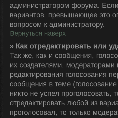
администратором форума. Если
вариантов, превышающее это ог
вопросом к администратору.
Вернуться наверх
» Как отредактировать или у
Так же, как и сообщения, голос
их создателями, модераторами
редактирования голосования пе
сообщения в теме (голосование 
никто не успел проголосовать, 
отредактировать любой из вариа
проголосовал, то только модер