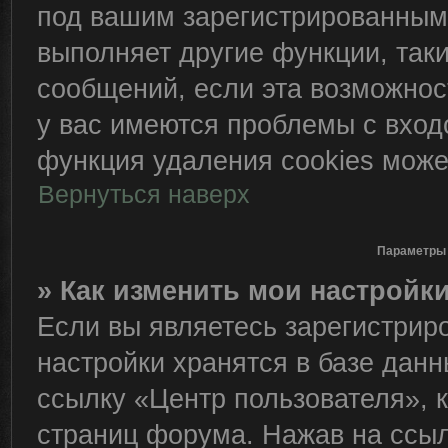
под вашим зарегистрированным
выполняет другие функции, так
сообщений, если эта возможно
у вас имеются проблемы с вход
функция удаления cookies може
Вернуться наверх
Параметры 
» Как изменить мои настройк
Если вы являетесь зарегистрир
настройки хранятся в базе дан
ссылку «Центр пользователя», 
страниц форума. Нажав на ссылк