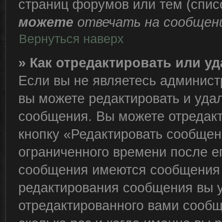
страниц форумов или тем (спи
можете
отвечать на сообщени
Вернуться наверх
» Как отредактировать или у
Если вы не являетесь админис
вы можете редактировать и уда
сообщения. Вы можете отредакт
кнопку «Редактировать сообщен
ограниченного времени после е
сообщения имеются сообщения о
редактирования сообщения вы 
отредактированного вами сообщ