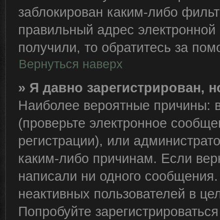
заблокирован каким-либо фильт
правильный адрес электронной 
получили, то обратитесь за по
Вернуться наверх
» Я давно зарегистрирован, н
Наиболее вероятные причины: в
(проверьте электронное сообще
регистрации), или администрат
каким-либо причинам. Если вер
написали ни одного сообщения.
неактивных пользователей в це
Попробуйте зарегистрироваться 