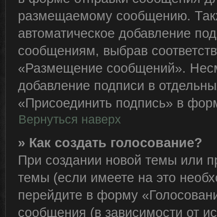
размещаемому сообщению. Такж
автоматическое добавление по
сообщениям, выбрав соответст
«Размещение сообщений». Несм
добавление подписи в отдельн
«Присоединить подпись» в фор
Вернуться наверх
» Как создать голосование?
При создании новой темы или п
темы (если имеете на это необ
перейдите в форму «Голосован
сообщения (в зависимости от ис