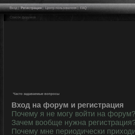
Вход
|
Регистрация
|
Центр пользователя
|
FAQ
Список форумов
Часто задаваемые вопросы
Вход на форум и регистрация
Почему я не могу войти на форум
Зачем вообще нужна регистрация
Почему мне периодически приходи