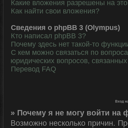
Какие вложения разрешены на эт
Как найти свои вложения?
Сведения о phpBB 3 (Olympus)
Кто написал phpBB 3?
Почему здесь нет такой-то функци
С кем можно связаться по вопрос
юридических вопросов, связанных
Перевод FAQ
Вход н
» Почему я не могу войти на
Возможно несколько причин. Пре