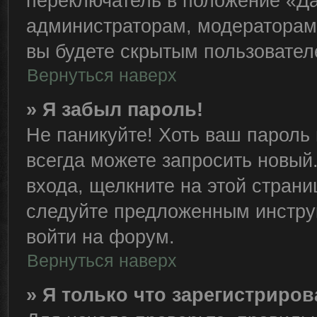
переключатель в положение «Да
администраторам, модераторам 
вы будете скрытым пользовател
Вернуться наверх
» Я забыл пароль!
Не паникуйте! Хоть ваш пароль 
всегда можете запросить новый.
входа, щелкните на этой стран
следуйте предложенным инстру
войти на форум.
Вернуться наверх
» Я только что зарегистриров