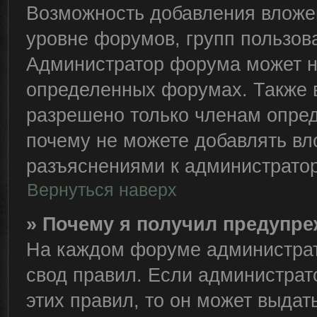
Возможность добавления вложе
уровне форумов, групп пользов
Администратор форума может н
определенных форумах. Также 
разрешено только членам опред
почему не можете добавлять вло
разъяснениями к администратор
Вернуться наверх
» Почему я получил предупр
На каждом форуме администрат
свод правил. Если администрат
этих правил, то он может выда