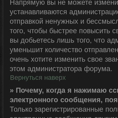
Напрямую вы не можете изменит
устанавливаются администрацие
отправкой ненужных и бессмыс
того, чтобы быстрее повысить 
вы добьетесь лишь того, что ад
уменьшит количество отправле
очень хотите изменить свое зва
этом администратора форума.
Вернуться наверх
» Почему, когда я нажимаю с
электронного сообщения, поя
Только зарегистрированные пол