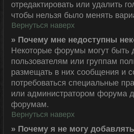
отредактировать или удалить го
чтобы нельзя было менять вари
Вернуться наверх
» Почему мне недоступны н
Некоторые форумы могут быть 
пользователям или группам пол
размещать в них сообщения и с
потребоваться специальные пра
или администратором форума д
форумам.
Вернуться наверх
» Почему я не могу добавлят