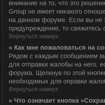
внимание на то, что это решен
Group не имеет никакого отно
на данном форуме. Если вы не з
предупреждение, то свяжитесь
Вернуться наверх
» Как мне пожаловаться на 
Рядом с каждым сообщением вы
для отправки жалобы на него, 
форума. Щелкнув по этой кнопке
необходимых для оправки жало
Вернуться наверх
» Что означает кнопка «Сохр