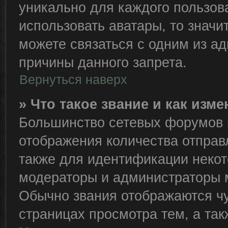
уникально для каждого пользов
использовать аватары, то знач
можете связаться с одним из ад
причины данного запрета.
Вернуться наверх
» Что такое звание и как изме
Большинство сетевых форумов 
отображения количества отправ
также для идентификации некот
модераторы и администраторы м
Обычно звания отображаются чу
страницах просмотра тем, а та