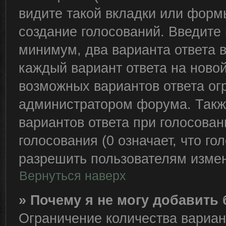
видите такой вкладки или формы
создание голосований. Введите 
минимум, два варианта ответа 
каждый вариант ответа на новой
возможных вариантов ответа ог
администратором форума. Такж
вариантов ответа при голосова
голосования (0 означает, что го
разрешить пользователям измен
Вернуться наверх
» Почему я не могу добавить
Ограничение количества вариан