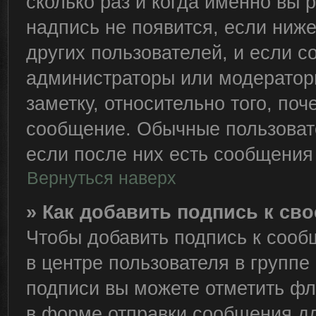
сколько раз и когда именно вы
надпись не появится, если ниж
других пользователей, и если 
администраторы или модераторы
заметку, относительно того, по
сообщение. Обычные пользовате
если после них есть сообщения 
Вернуться наверх
» Как добавить подпись к с
Чтобы добавить подпись к сооб
в центре пользователя в группе
подписи вы можете отметить ф
в форме отправки сообщения дл