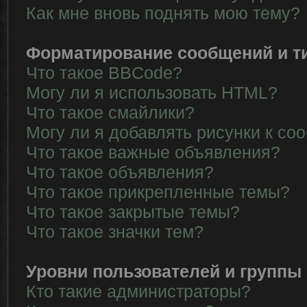
Как мне вновь поднять мою тему?
Форматирование сообщений и т
Что такое BBCode?
Могу ли я использовать HTML?
Что такое смайлики?
Могу ли я добавлять рисунки к с
Что такое важные объявления?
Что такое объявления?
Что такое прикрепленные темы?
Что такое закрытые темы?
Что такое значки тем?
Уровни пользователей и группы
Кто такие администраторы?