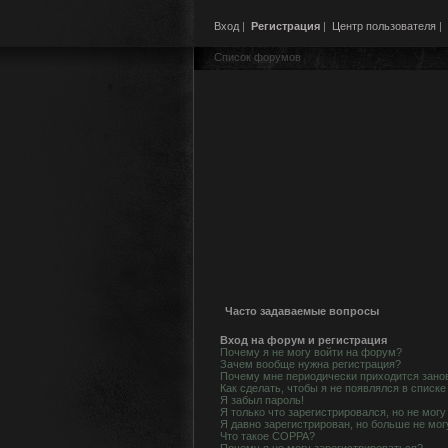
Вход
|
Регистрация
|
Центр пользователя
|
Список форумов
Часто задаваемые вопросы
Вход на форум и регистрация
Почему я не могу войти на форум?
Зачем вообще нужна регистрация?
Почему мне периодически приходится занов
Как сделать, чтобы я не появлялся в списк
Я забыл пароль!
Я только что зарегистрировался, но не могу
Я давно зарегистрирован, но больше не мог
Что такое COPPA?