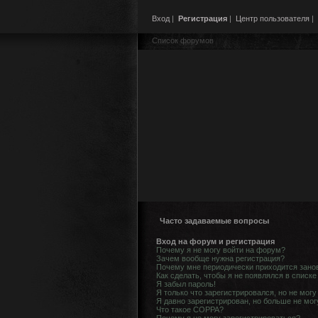
Вход
|
Регистрация
|
Центр пользователя
|
Список форумов
Часто задаваемые вопросы
Вход на форум и регистрация
Почему я не могу войти на форум?
Зачем вообще нужна регистрация?
Почему мне периодически приходится занов
Как сделать, чтобы я не появлялся в списк
Я забыл пароль!
Я только что зарегистрировался, но не могу
Я давно зарегистрирован, но больше не мог
Что такое COPPA?