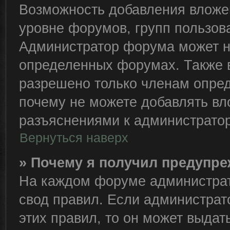
Возможность добавления вложе
уровне форумов, групп пользов
Администратор форума может н
определенных форумах. Также 
разрешено только членам опред
почему не можете добавлять вло
разъяснениями к администратор
Вернуться наверх
» Почему я получил предупр
На каждом форуме администрат
свод правил. Если администрат
этих правил, то он может выда