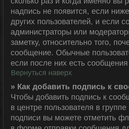
сколько раз и когда именно вы
надпись не появится, если ниж
других пользователей, и если 
администраторы или модераторы
заметку, относительно того, по
сообщение. Обычные пользовате
если после них есть сообщения 
Вернуться наверх
» Как добавить подпись к с
Чтобы добавить подпись к сооб
в центре пользователя в группе
подписи вы можете отметить ф
в форме отправки сообщения дл