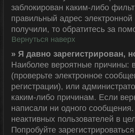
заблокирован каким-либо фильт
правильный адрес электронной 
получили, то обратитесь за по
Вернуться наверх
» Я давно зарегистрирован, н
Наиболее вероятные причины: в
(проверьте электронное сообще
регистрации), или администрат
каким-либо причинам. Если вер
написали ни одного сообщения.
неактивных пользователей в це
Попробуйте зарегистрироваться 