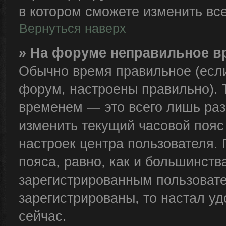
в котором сможете изменить все
Вернуться наверх
» На форуме неправильное в
Обычно время правильное (если
форум, настроены правильно). 
временем — это всего лишь раз
изменить текущий часовой пояс 
настроек центра пользователя.
пояса, равно, как и большинств
зарегистрированным пользовате
зарегистрированы, то настал у
сейчас.