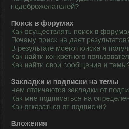
недоброжелателей?
Поиск в форумах
Как осуществлять поиск в форума
Почему поиск не дает результатов
В результате моего поиска я полу
Как найти конкретного пользовате
Как найти свои сообщения и темы
Закладки и подписки на темы
Чем отличаются закладки от подп
Как мне подписаться на определе
Как отказаться от подписки?
Вложения