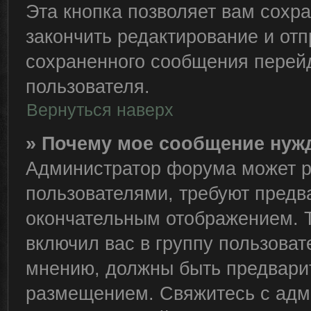
Эта кнопка позволяет вам сохра
закончить редактирование и отп
сохраненного сообщения перейд
пользователя.
Вернуться наверх
» Почему мое сообщение нуж
Администратор форума может р
пользователями, требуют предв
окончательным отображением. 
включил вас в группу пользоват
мнению, должны быть предвари
размещением. Свяжитесь с адм