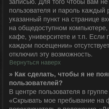
записью. Для того чтобы вам н
пользователя и пароль каждый 
указанный пункт на странице вх
на общедоступном компьютере, 
кафе, университете и т.п. Если
каждом посещении» отсутствует,
отключил эту возможность.
Вернуться наверх
» Как сделать, чтобы я не по
пользователей?
В центре пользователя в групп
«Скрывать мое пребывание на 