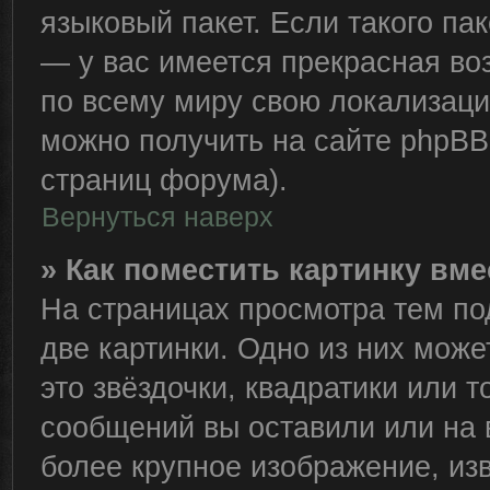
языковый пакет. Если такого пак
— у вас имеется прекрасная во
по всему миру свою локализац
можно получить на сайте phpBB 
страниц форума).
Вернуться наверх
» Как поместить картинку вм
На страницах просмотра тем по
две картинки. Одно из них може
это звёздочки, квадратики или т
сообщений вы оставили или на 
более крупное изображение, из