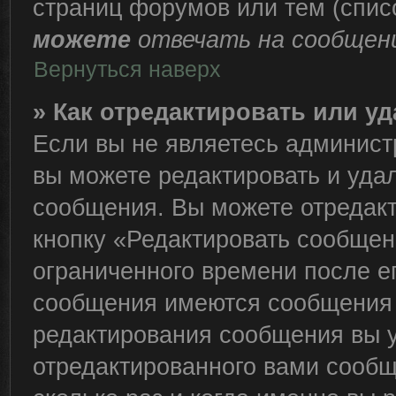
страниц форумов или тем (спи
можете
отвечать на сообщени
Вернуться наверх
» Как отредактировать или у
Если вы не являетесь админис
вы можете редактировать и уда
сообщения. Вы можете отредакт
кнопку «Редактировать сообщен
ограниченного времени после е
сообщения имеются сообщения о
редактирования сообщения вы 
отредактированного вами сообщ