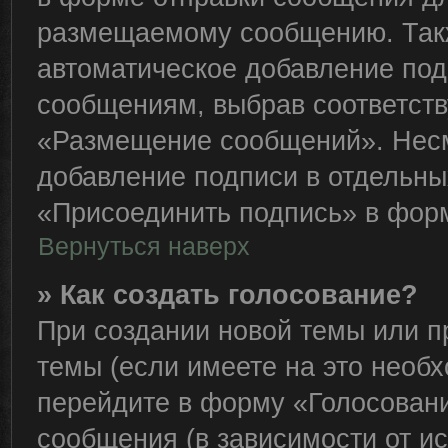
размещаемому сообщению. Такж
автоматическое добавление по
сообщениям, выбрав соответст
«Размещение сообщений». Несм
добавление подписи в отдельн
«Присоединить подпись» в фор
Вернуться наверх
» Как создать голосование?
При создании новой темы или п
темы (если имеете на это необ
перейдите в форму «Голосован
сообщения (в зависимости от ис