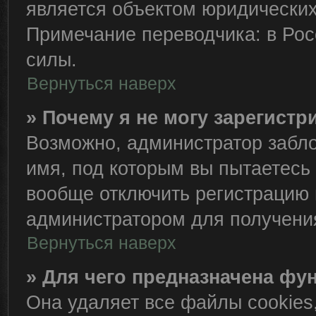
является объектом юридически
Примечание переводчика: в Рос
силы.
Вернуться наверх
» Почему я не могу зарегист
Возможно, администратор забло
имя, под которым вы пытаетесь 
вообще отключить регистрацию 
администратором для получени
Вернуться наверх
» Для чего предназначена фу
Она удаляет все файлы cookies