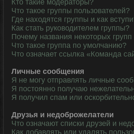
Кто такие модераторы?
Что такое группы пользователей?
Где находятся группы и как вступи
Как стать руководителем группы?
Почему названия некоторых групп
Что такое группа по умолчанию?
Что означает ссылка «Команда са
Личные сообщения
Я не могу отправлять личные соо
Я постоянно получаю нежелатель
Я получил спам или оскорбительн
Друзья и недоброжелатели
Что означают списки друзей и не
Как добавлять или удалять пользо