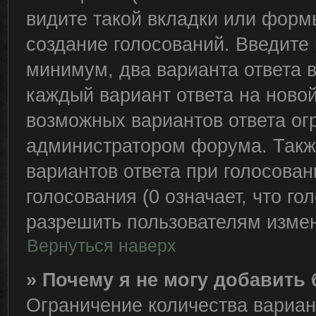
видите такой вкладки или формы
создание голосований. Введите 
минимум, два варианта ответа 
каждый вариант ответа на новой
возможных вариантов ответа ог
администратором форума. Такж
вариантов ответа при голосова
голосования (0 означает, что го
разрешить пользователям измен
Вернуться наверх
» Почему я не могу добавить
Ограничение количества вариан