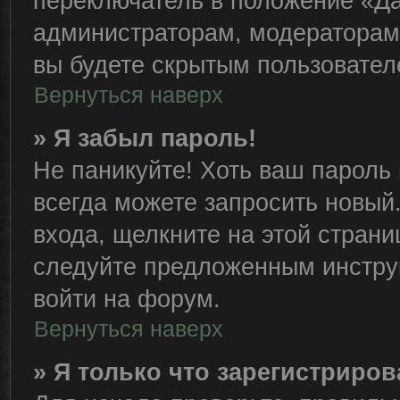
переключатель в положение «Да
администраторам, модераторам 
вы будете скрытым пользовател
Вернуться наверх
» Я забыл пароль!
Не паникуйте! Хоть ваш пароль 
всегда можете запросить новый.
входа, щелкните на этой стран
следуйте предложенным инстру
войти на форум.
Вернуться наверх
» Я только что зарегистриров