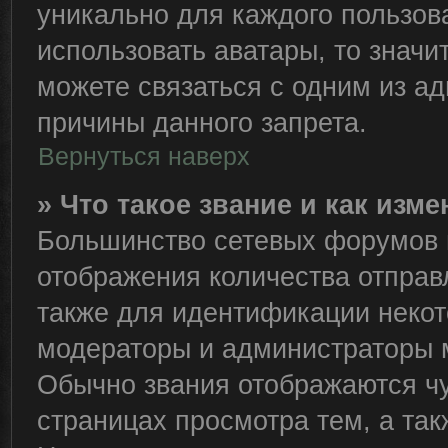
уникально для каждого пользов
использовать аватары, то знач
можете связаться с одним из ад
причины данного запрета.
Вернуться наверх
» Что такое звание и как изме
Большинство сетевых форумов 
отображения количества отправ
также для идентификации некот
модераторы и администраторы м
Обычно звания отображаются чу
страницах просмотра тем, а та