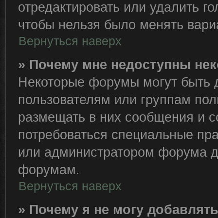
отредактировать или удалить го
чтобы нельзя было менять вари
Вернуться наверх
» Почему мне недоступны н
Некоторые форумы могут быть 
пользователям или группам пол
размещать в них сообщения и с
потребоваться специальные пра
или администратором форума д
форумам.
Вернуться наверх
» Почему я не могу добавлят