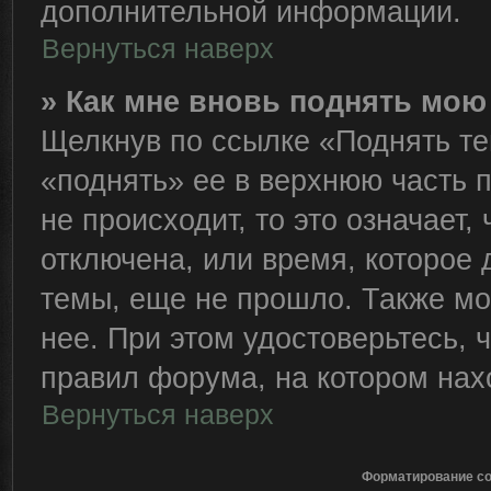
дополнительной информации.
Вернуться наверх
» Как мне вновь поднять мою
Щелкнув по ссылке «Поднять те
«поднять» ее в верхнюю часть 
не происходит, то это означает,
отключена, или время, которое 
темы, еще не прошло. Также мож
нее. При этом удостоверьтесь,
правил форума, на котором нах
Вернуться наверх
Форматирование со