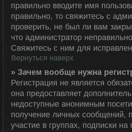
правильно вводите имя пользов
правильно, то свяжитесь с адм
проверить, не был ли вам закры
что администратор неправильн
Свяжитесь с ним для исправлен
Вернуться наверх
» Зачем вообще нужна регис
Регистрация не является обяза
она предоставляет дополнитель
недоступные анонимным посетит
получение личных сообщений, п
участие в группах, подписки н