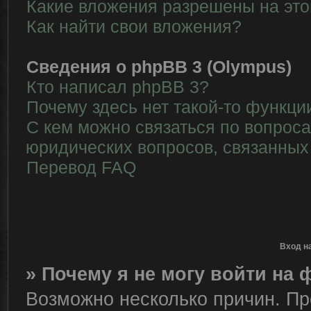
Какие вложения разрешены на эт
Как найти свои вложения?
Сведения о phpBB 3 (Olympus)
Кто написал phpBB 3?
Почему здесь нет такой-то функци
С кем можно связаться по вопрос
юридических вопросов, связанных
Перевод FAQ
Вход н
» Почему я не могу войти на
Возможно несколько причин. Пре