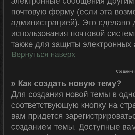
электронные сообщения другим
почтовую форму (если эта воз
администрацией). Это сделано
использования почтовой систе
также для защиты электронных 
Вернуться наверх
Создание 
» Как создать новую тему?
Для создания новой темы в од
соответствующую кнопку на стр
вам придется зарегистрировать
созданием темы. Доступные ва