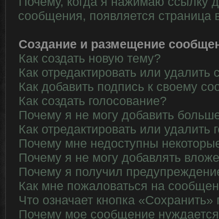
Почему, когда я нажимаю ссылку д
сообщения, появляется страница 
Создание и размещение сообще
Как создать новую тему?
Как отредактировать или удалить
Как добавить подпись к своему с
Как создать голосование?
Почему я не могу добавить больше
Как отредактировать или удалить 
Почему мне недоступны некотор
Почему я не могу добавлять влож
Почему я получил предупреждени
Как мне пожаловаться на сообще
Что означает кнопка «Сохранить»
Почему мое сообщение нуждается