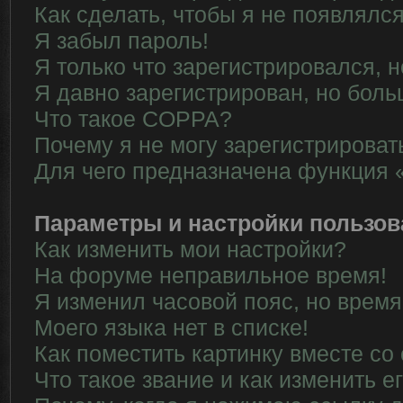
Как сделать, чтобы я не появлялс
Я забыл пароль!
Я только что зарегистрировался, н
Я давно зарегистрирован, но боль
Что такое COPPA?
Почему я не могу зарегистрироват
Для чего предназначена функция 
Параметры и настройки пользов
Как изменить мои настройки?
На форуме неправильное время!
Я изменил часовой пояс, но время
Моего языка нет в списке!
Как поместить картинку вместе со
Что такое звание и как изменить е