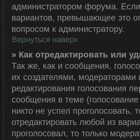
администратором форума. Если
вариантов, превышающее это ог
вопросом к администратору.
Вернуться наверх
» Как отредактировать или у
Так же, как и сообщения, голос
их создателями, модераторами
редактирования голосования пе
сообщения в теме (голосование 
никто не успел проголосовать, 
отредактировать любой из вариа
проголосовал, то только модер