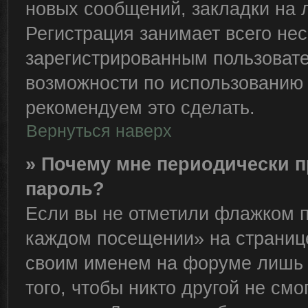
новых сообщений, закладки на 
Регистрация занимает всего нес
зарегистрированным пользоват
возможности по использованию
рекомендуем это сделать.
Вернуться наверх
» Почему мне периодически п
пароль?
Если вы не отметили флажком п
каждом посещении» на странице
своим именем на форуме лишь 
того, чтобы никто другой не см