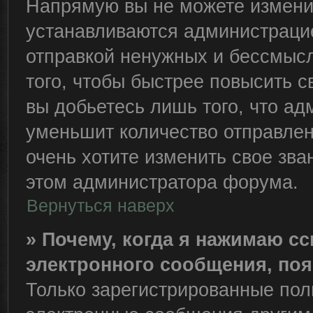
Напрямую вы не можете изменит
устанавливаются администрацие
отправкой ненужных и бессмыс
того, чтобы быстрее повысить 
вы добьетесь лишь того, что ад
уменьшит количество отправле
очень хотите изменить свое зва
этом администратора форума.
Вернуться наверх
» Почему, когда я нажимаю с
электронного сообщения, поя
Только зарегистрированные пол