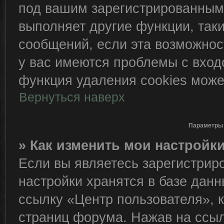
под вашим зарегистрированным
выполняет другие функции, так
сообщений, если эта возможно
у вас имеются проблемы с вход
функция удаления cookies може
Вернуться наверх
Параметры 
» Как изменить мои настройк
Если вы являетесь зарегистрир
настройки хранятся в базе дан
ссылку «Центр пользователя», 
страниц форума. Нажав на ссылк