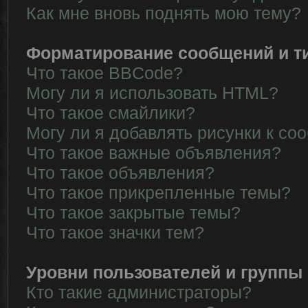
Как мне вновь поднять мою тему?
Форматирование сообщений и т
Что такое BBCode?
Могу ли я использовать HTML?
Что такое смайлики?
Могу ли я добавлять рисунки к с
Что такое важные объявления?
Что такое объявления?
Что такое прикрепленные темы?
Что такое закрытые темы?
Что такое значки тем?
Уровни пользователей и группы
Кто такие администраторы?