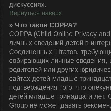
дискуссиях.
Вернуться наверх
» Что такое COPPA?
COPPA (Child Online Privacy and 
личных сведений детей в интерне
Соединенных Штатов, требующий
собирающих личные сведения, 
родителей или других юридичес
сайтах детей младше тринадцат
подтверждения того, что опеку
детей младше тринадцати лет. 
Group не может давать рекомен