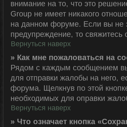
внимание на то, что это решен
Group не имеет никакого отно
на данном форуме. Если вы не з
предупреждение, то свяжитесь
Вернуться наверх
» Как мне пожаловаться на 
Рядом с каждым сообщением вы
для отправки жалобы на него, 
форума. Щелкнув по этой кнопке
необходимых для оправки жало
Вернуться наверх
» Что означает кнопка «Сохр