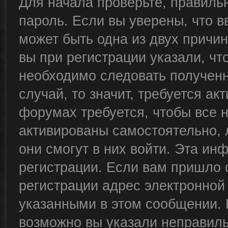
Для начала проверьте, правиль
пароль. Если вы уверены, что в
может быть одна из двух причи
вы при регистрации указали, чт
необходимо следовать полученн
случай, то значит, требуется ак
форумах требуется, чтобы все 
активированы самостоятельно, 
они смогут в них войти. Эта и
регистрации. Если вам пришло 
регистрации адрес электронной 
указанными в этом сообщении. 
возможно вы указали неправиль