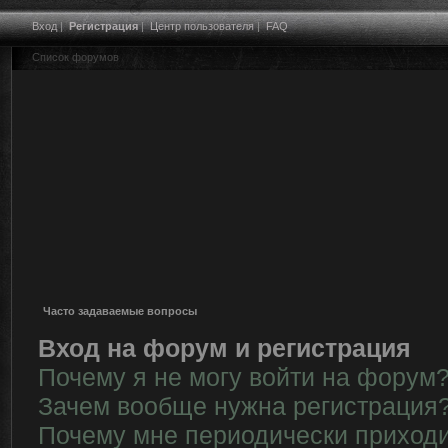
Вход
|
Регистрация
|
Центр пользователя
|
FAQ
Список форумов
Часто задаваемые вопросы
Вход на форум и регистрация
Почему я не могу войти на форум
Зачем вообще нужна регистрация
Почему мне периодически приходи