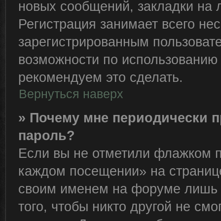
новых сообщений, закладки на 
Регистрация занимает всего нес
зарегистрированным пользоват
возможности по использованию
рекомендуем это сделать.
Вернуться наверх
» Почему мне периодически п
пароль?
Если вы не отметили флажком п
каждом посещении» на странице
своим именем на форуме лишь 
того, чтобы никто другой не см