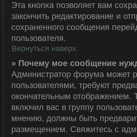
Эта кнопка позволяет вам сохра
закончить редактирование и отп
сохраненного сообщения перейд
пользователя.
Вернуться наверх
» Почему мое сообщение нуж
Администратор форума может р
пользователями, требуют предв
окончательным отображением. 
включил вас в группу пользоват
мнению, должны быть предвари
размещением. Свяжитесь с адм