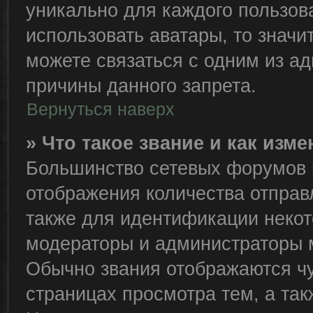
уникально для каждого пользов
использовать аватары, то знач
можете связаться с одним из ад
причины данного запрета.
Вернуться наверх
» Что такое звание и как изме
Большинство сетевых форумов 
отображения количества отправ
также для идентификации некот
модераторы и администраторы м
Обычно звания отображаются чу
страницах просмотра тем, а та