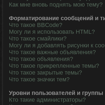
Как мне вновь поднять мою тему?
Форматирование сообщений и т
Что такое BBCode?
Могу ли я использовать HTML?
Что такое смайлики?
Могу ли я добавлять рисунки к с
Что такое важные объявления?
Что такое объявления?
Что такое прикрепленные темы?
Что такое закрытые темы?
Что такое значки тем?
Уровни пользователей и группы
Кто такие администраторы?