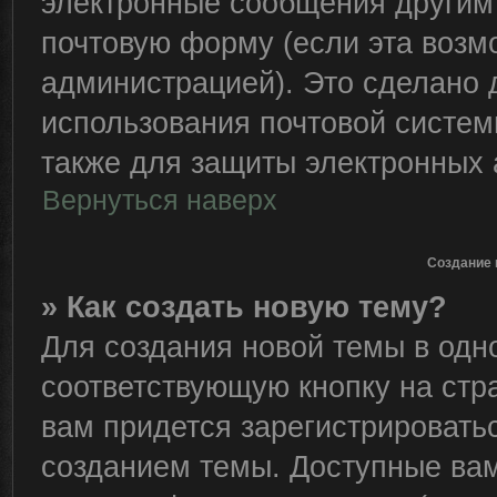
электронные сообщения другим
почтовую форму (если эта воз
администрацией). Это сделано
использования почтовой систе
также для защиты электронных 
Вернуться наверх
Создание 
» Как создать новую тему?
Для создания новой темы в од
соответствующую кнопку на стр
вам придется зарегистрировать
созданием темы. Доступные ва