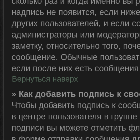
сколько раз и когда именно вы
надпись не появится, если ниж
других пользователей, и если 
администраторы или модераторы
заметку, относительно того, по
сообщение. Обычные пользовате
если после них есть сообщения 
Вернуться наверх
» Как добавить подпись к с
Чтобы добавить подпись к сооб
в центре пользователя в группе
подписи вы можете отметить ф
в форме отправки сообщения дл