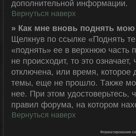
дополнительной информации.
Вернуться наверх
» Как мне вновь поднять мою
Щелкнув по ссылке «Поднять те
«поднять» ее в верхнюю часть 
не происходит, то это означает,
отключена, или время, которое 
темы, еще не прошло. Также мож
нее. При этом удостоверьтесь,
правил форума, на котором нах
Вернуться наверх
Форматирование со