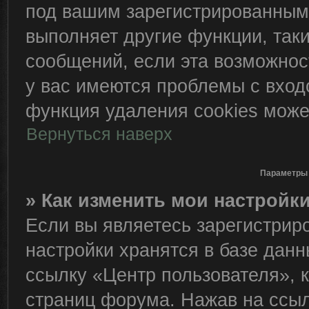
под вашим зарегистрированным
выполняет другие функции, так
сообщений, если эта возможно
у вас имеются проблемы с вход
функция удаления cookies може
Вернуться наверх
Параметры 
» Как изменить мои настройк
Если вы являетесь зарегистрир
настройки хранятся в базе дан
ссылку «Центр пользователя», 
страниц форума. Нажав на ссылк