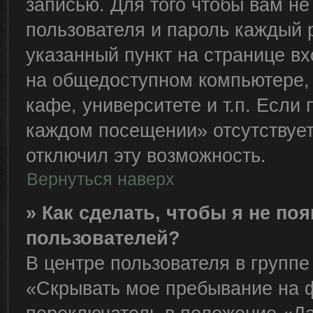
записью. Для того чтобы вам н
пользователя и пароль каждый 
указанный пункт на странице вх
на общедоступном компьютере, 
кафе, университете и т.п. Если
каждом посещении» отсутствует,
отключил эту возможность.
Вернуться наверх
» Как сделать, чтобы я не по
пользователей?
В центре пользователя в групп
«Скрывать мое пребывание на 