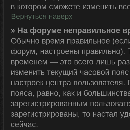
в котором сможете изменить все
Вернуться наверх
» На форуме неправильное в
Обычно время правильное (если
форум, настроены правильно). 
временем — это всего лишь раз
изменить текущий часовой пояс 
настроек центра пользователя.
пояса, равно, как и большинств
зарегистрированным пользовате
зарегистрированы, то настал у
сейчас.