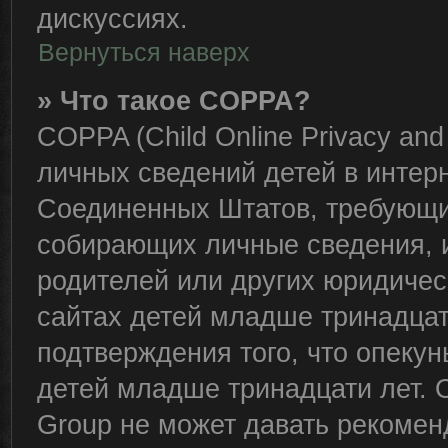
дискуссиях.
Вернуться наверх
» Что такое COPPA?
COPPA (Child Online Privacy and 
личных сведений детей в интерне
Соединенных Штатов, требующий
собирающих личные сведения, 
родителей или других юридичес
сайтах детей младше тринадцат
подтверждения того, что опеку
детей младше тринадцати лет. 
Group не может давать рекомен