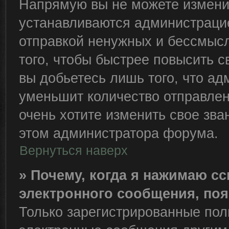
Напрямую вы не можете изменит
устанавливаются администрацие
отправкой ненужных и бессмыс
того, чтобы быстрее повысить 
вы добьетесь лишь того, что ад
уменьшит количество отправле
очень хотите изменить свое зва
этом администратора форума.
Вернуться наверх
» Почему, когда я нажимаю с
электронного сообщения, поя
Только зарегистрированные пол