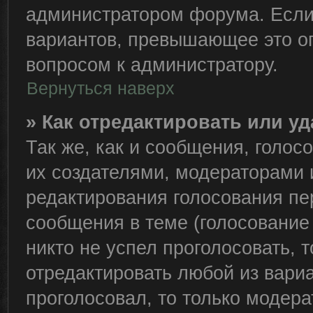
администратором форума. Если
вариантов, превышающее это ог
вопросом к администратору.
Вернуться наверх
» Как отредактировать или у
Так же, как и сообщения, голос
их создателями, модераторами
редактирования голосования пе
сообщения в теме (голосование 
никто не успел проголосовать, 
отредактировать любой из вариа
проголосовал, то только модер