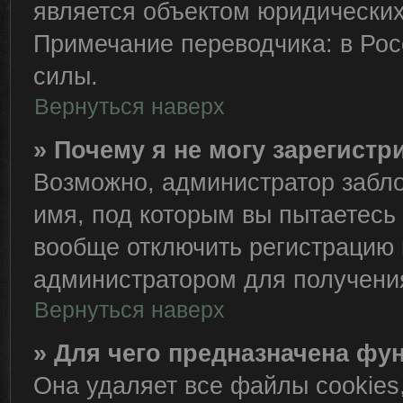
является объектом юридически
Примечание переводчика: в Рос
силы.
Вернуться наверх
» Почему я не могу зарегист
Возможно, администратор забло
имя, под которым вы пытаетесь 
вообще отключить регистрацию 
администратором для получени
Вернуться наверх
» Для чего предназначена фу
Она удаляет все файлы cookies