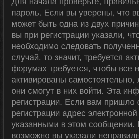
Для начала проверьте, правиль
пароль. Если вы уверены, что в
может быть одна из двух причи
вы при регистрации указали, чт
необходимо следовать полученн
случай, то значит, требуется ак
форумах требуется, чтобы все 
активированы самостоятельно, 
они смогут в них войти. Эта и
регистрации. Если вам пришло 
регистрации адрес электронной 
указанными в этом сообщении. 
возможно вы указали неправиль