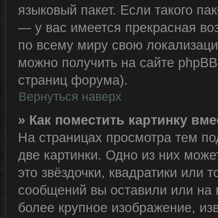
языковый пакет. Если такого пак
— у вас имеется прекрасная во
по всему миру свою локализац
можно получить на сайте phpBB 
страниц форума).
Вернуться наверх
» Как поместить картинку вм
На страницах просмотра тем по
две картинки. Одно из них може
это звёздочки, квадратики или т
сообщений вы оставили или на 
более крупное изображение, из