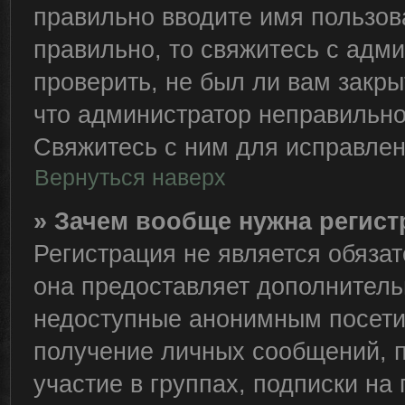
правильно вводите имя пользов
правильно, то свяжитесь с адм
проверить, не был ли вам закры
что администратор неправильн
Свяжитесь с ним для исправлен
Вернуться наверх
» Зачем вообще нужна регис
Регистрация не является обяза
она предоставляет дополнитель
недоступные анонимным посетит
получение личных сообщений, п
участие в группах, подписки н