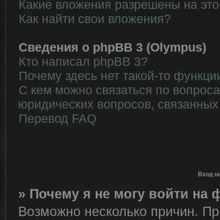
Какие вложения разрешены на эт
Как найти свои вложения?
Сведения о phpBB 3 (Olympus)
Кто написал phpBB 3?
Почему здесь нет такой-то функци
С кем можно связаться по вопрос
юридических вопросов, связанных
Перевод FAQ
Вход н
» Почему я не могу войти на
Возможно несколько причин. Пре