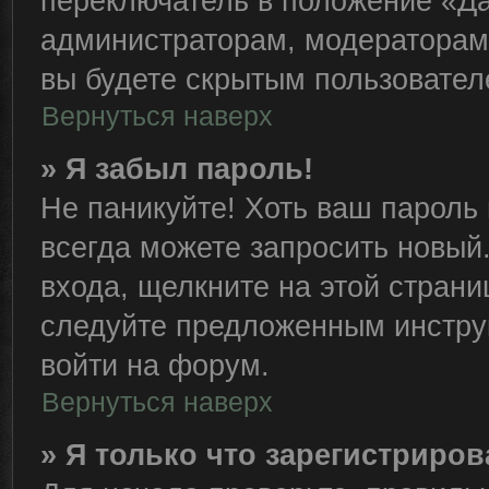
переключатель в положение «Да
администраторам, модераторам 
вы будете скрытым пользовател
Вернуться наверх
» Я забыл пароль!
Не паникуйте! Хоть ваш пароль 
всегда можете запросить новый.
входа, щелкните на этой стран
следуйте предложенным инстру
войти на форум.
Вернуться наверх
» Я только что зарегистриров