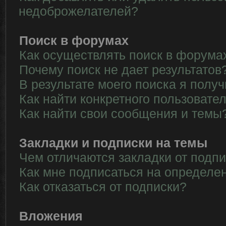
недоброжелателей?
Поиск в форумах
Как осуществлять поиск в форума
Почему поиск не дает результатов
В результате моего поиска я полу
Как найти конкретного пользовате
Как найти свои сообщения и темы
Закладки и подписки на темы
Чем отличаются закладки от подп
Как мне подписаться на определе
Как отказаться от подписки?
Вложения