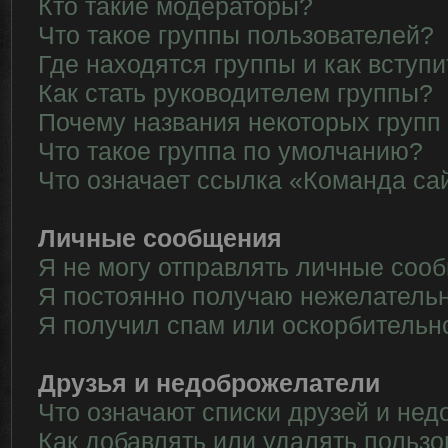
Кто такие модераторы?
Что такое группы пользователей?
Где находятся группы и как вступи
Как стать руководителем группы?
Почему названия некоторых групп
Что такое группа по умолчанию?
Что означает ссылка «Команда са
Личные сообщения
Я не могу отправлять личные соо
Я постоянно получаю нежелатель
Я получил спам или оскорбительн
Друзья и недоброжелатели
Что означают списки друзей и не
Как добавлять или удалять пользо