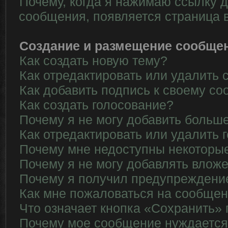
Почему, когда я нажимаю ссылку д
сообщения, появляется страница 
Создание и размещение сообще
Как создать новую тему?
Как отредактировать или удалить
Как добавить подпись к своему с
Как создать голосование?
Почему я не могу добавить больше
Как отредактировать или удалить 
Почему мне недоступны некотор
Почему я не могу добавлять влож
Почему я получил предупреждени
Как мне пожаловаться на сообще
Что означает кнопка «Сохранить»
Почему мое сообщение нуждается