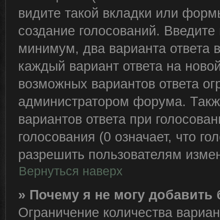
видите такой вкладки или формы
создание голосований. Введите 
минимум, два варианта ответа 
каждый вариант ответа на новой
возможных вариантов ответа ог
администратором форума. Такж
вариантов ответа при голосова
голосования (0 означает, что го
разрешить пользователям измен
Вернуться наверх
» Почему я не могу добавить
Ограничение количества вариан