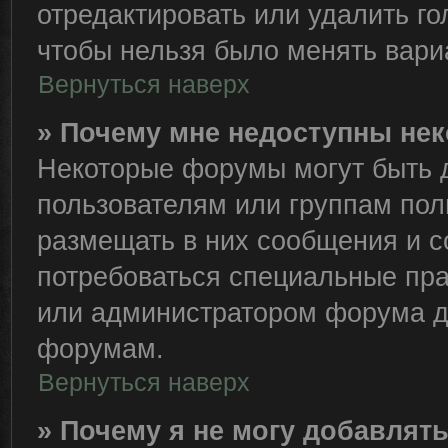
отредактировать или удалить го
чтобы нельзя было менять вари
Вернуться наверх
» Почему мне недоступны н
Некоторые форумы могут быть 
пользователям или группам пол
размещать в них сообщения и с
потребоваться специальные пра
или администратором форума д
форумам.
Вернуться наверх
» Почему я не могу добавлят