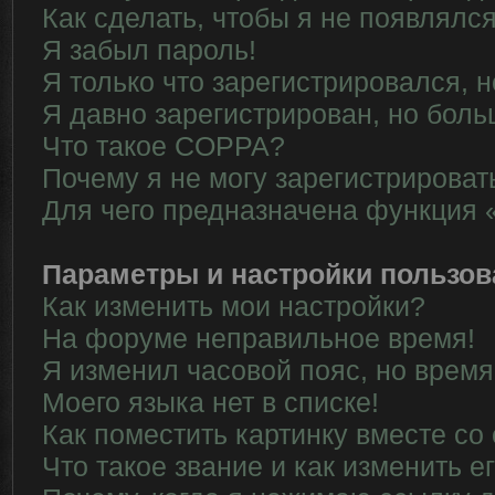
Как сделать, чтобы я не появлялс
Я забыл пароль!
Я только что зарегистрировался, н
Я давно зарегистрирован, но боль
Что такое COPPA?
Почему я не могу зарегистрироват
Для чего предназначена функция 
Параметры и настройки пользов
Как изменить мои настройки?
На форуме неправильное время!
Я изменил часовой пояс, но время
Моего языка нет в списке!
Как поместить картинку вместе со
Что такое звание и как изменить е