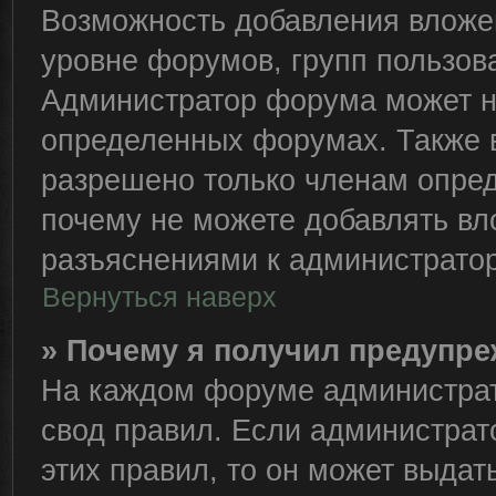
Возможность добавления вложе
уровне форумов, групп пользов
Администратор форума может н
определенных форумах. Также 
разрешено только членам опред
почему не можете добавлять вло
разъяснениями к администратор
Вернуться наверх
» Почему я получил предупр
На каждом форуме администрат
свод правил. Если администрат
этих правил, то он может выда