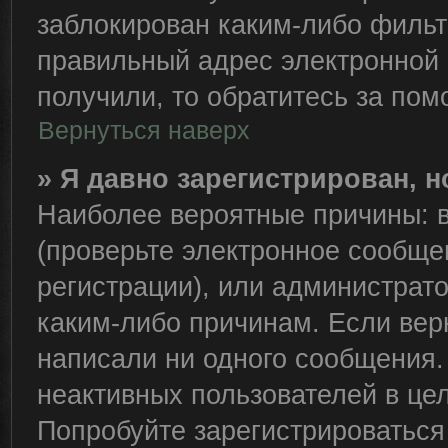
заблокирован каким-либо фильт
правильный адрес электронной 
получили, то обратитесь за по
Вернуться наверх
» Я давно зарегистрирован, н
Наиболее вероятные причины: в
(проверьте электронное сообще
регистрации), или администрат
каким-либо причинам. Если вер
написали ни одного сообщения.
неактивных пользователей в це
Попробуйте зарегистрироваться 