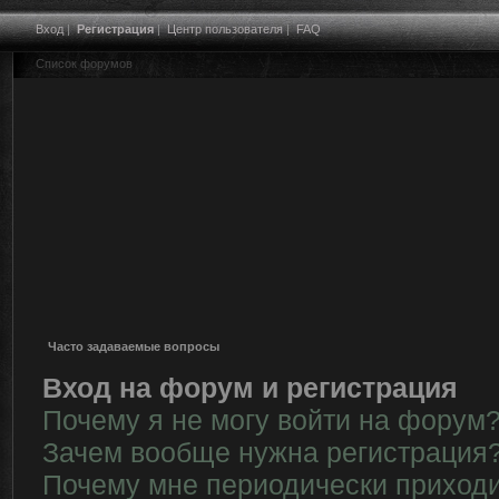
Вход
|
Регистрация
|
Центр пользователя
|
FAQ
Список форумов
Часто задаваемые вопросы
Вход на форум и регистрация
Почему я не могу войти на форум
Зачем вообще нужна регистрация
Почему мне периодически приходи