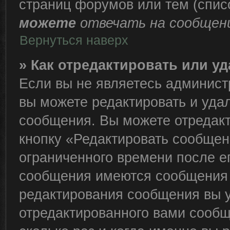
страниц форумов или тем (спи
можете
отвечать на сообщени
Вернуться наверх
» Как отредактировать или у
Если вы не являетесь админис
вы можете редактировать и уда
сообщения. Вы можете отредакт
кнопку «Редактировать сообщен
ограниченного времени после е
сообщения имеются сообщения о
редактирования сообщения вы 
отредактированного вами сообщ