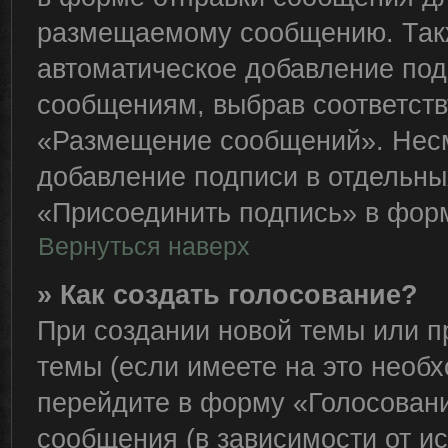
размещаемому сообщению. Такж
автоматическое добавление по
сообщениям, выбрав соответст
«Размещение сообщений». Несм
добавление подписи в отдельн
«Присоединить подпись» в фор
Вернуться наверх
» Как создать голосование?
При создании новой темы или п
темы (если имеете на это необ
перейдите в форму «Голосован
сообщения (в зависимости от ис