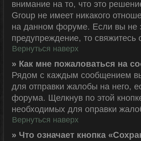
внимание на то, что это решен
Group не имеет никакого отно
на данном форуме. Если вы не з
предупреждение, то свяжитесь
Вернуться наверх
» Как мне пожаловаться на 
Рядом с каждым сообщением вы
для отправки жалобы на него, 
форума. Щелкнув по этой кнопке
необходимых для оправки жало
Вернуться наверх
» Что означает кнопка «Сохр